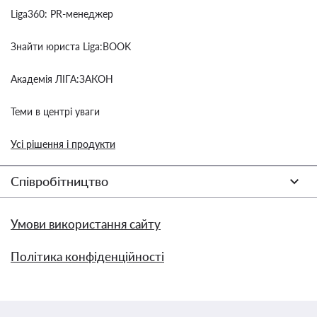
Liga360: PR-менеджер
Знайти юриста Liga:BOOK
Академія ЛІГА:ЗАКОН
Теми в центрі уваги
Усі рішення і продукти
Співробітництво
Умови використання сайту
Політика конфіденційності