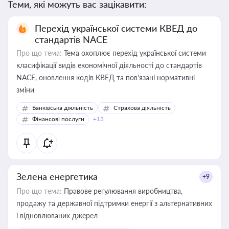
Теми, які можуть вас зацікавити:
Перехід української системи КВЕД до
стандартів NACE
Про що тема:
Тема охоплює перехід української системи
класифікації видів економічної діяльності до стандартів
NACE, оновлення кодів КВЕД та пов'язані нормативні
зміни
Банківська діяльність
Страхова діяльність
Фінансові послуги
+13
Зелена енергетика
+9
Про що тема:
Правове регулювання виробництва,
продажу та державної підтримки енергії з альтернативних
і відновлюваних джерел