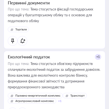
Первинні документи
Про що тема:
Тема стосується фіксації господарських
операцій у бухгалтерському обліку та є основою для
податкового обліку
Торгівля
Екологічний податок
+1
Про що тема:
Тема стосується обов’язку підприємств
сплачувати екологічний податок за забруднення довкілля.
Вона важлива для екологічного контролю бізнесу,
формування фінансової звітності та дотримання
природоохоронного законодавства
Паливно-енергетичний комплекс
Транспорт
Агропромисловий комплекс
+1