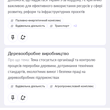
важливою для ефективного використання ресурсів у сфері
розвитку, реформ та інфраструктурних проєктів
Паливно-енергетичний комплекс
Будівельна діяльність
Транспорт
+2
Деревообробне виробництво
Про що тема:
Тема стосується організації та контролю
процесів переробки деревини, дотримання технічних
стандартів, екологічних вимог і безпеки праці на
деревообробних підприємствах
Будівельна діяльність
Агропромисловий комплекс