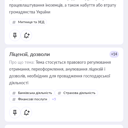
працевлаштування іноземців, а також набуття або втрату
громадянства України
Митниця та ЗЕД
Ліцензії, дозволи
+14
Про що тема:
Тема стосується правового регулювання
отримання, переоформлення, анулювання ліцензій і
дозволів, необхідних для провадження господарської
діяльності
Банківська діяльність
Страхова діяльність
Фінансові послуги
+5