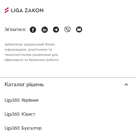
Зв'язатися:
забезпечує український бізнес
інформацією, аналітикою та
технологічними рішеннями для
ефективної та безпечної роботи.
Каталог рішень
Liga360: Керівник
Liga360: Юрист
Liga360: Бухгалтер