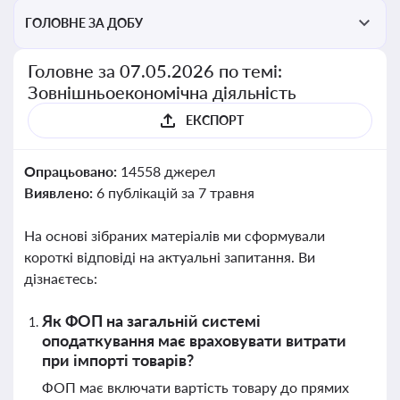
ГОЛОВНЕ ЗА ДОБУ
Головне за 07.05.2026 по темі:
Зовнішньоекономічна діяльність
ЕКСПОРТ
Опрацьовано:
14558 джерел
Виявлено:
6 публікацій за 7 травня
На основі зібраних матеріалів ми сформували
короткі відповіді на актуальні запитання. Ви
дізнаєтесь:
Як ФОП на загальній системі
оподаткування має враховувати витрати
при імпорті товарів?
ФОП має включати вартість товару до прямих