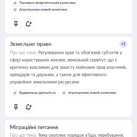
Паливно-енергетичний комплекс
Агропромисловий комплекс
Земельне право
+1
Про що тема:
Регулювання прав та обов’язків суб’єктів у
сфері користування землею, земельний сервітут, що є
критично важливим для захисту майнових прав власників,
орендарів та держави, а також для ефективного
управління земельними ресурсами
Будівельна діяльність
Агропромисловий комплекс
Міграційні питання
Про що тема:
Тема охоплює порядок в’їзду, перебування,