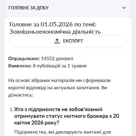
ГОЛОВНЕ ЗА ДОБУ
Головне за 01.05.2026 по темі:
Зовнішньоекономічна діяльність
ЕКСПОРТ
Опрацьовано:
14552 джерел
Виявлено:
8 публікацій за 1 травня
На основі зібраних матеріалів ми сформували
короткі відповіді на актуальні запитання. Ви
дізнаєтесь:
Хто з підприємств не зобов’язаний
отримувати статус митного брокера з 20
квітня 2026 року?
Підприємства, які декларують вантажі для