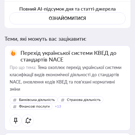
Повний AI-підсумок дня та статті-джерела
ОЗНАЙОМИТИСЯ
Теми, які можуть вас зацікавити:
Перехід української системи КВЕД до
стандартів NACE
Про що тема:
Тема охоплює перехід української системи
класифікації видів економічної діяльності до стандартів
NACE, оновлення кодів КВЕД та пов'язані нормативні
зміни
Банківська діяльність
Страхова діяльність
Фінансові послуги
+13