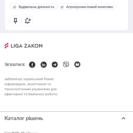
Будівельна діяльність
Агропромисловий комплекс
Зв'язатися:
забезпечує український бізнес
інформацією, аналітикою та
технологічними рішеннями для
ефективної та безпечної роботи.
Каталог рішень