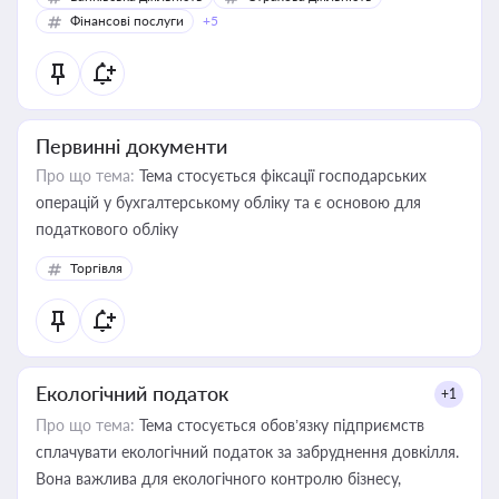
Фінансові послуги
+5
Первинні документи
Про що тема:
Тема стосується фіксації господарських
операцій у бухгалтерському обліку та є основою для
податкового обліку
Торгівля
Екологічний податок
+1
Про що тема:
Тема стосується обов’язку підприємств
сплачувати екологічний податок за забруднення довкілля.
Вона важлива для екологічного контролю бізнесу,