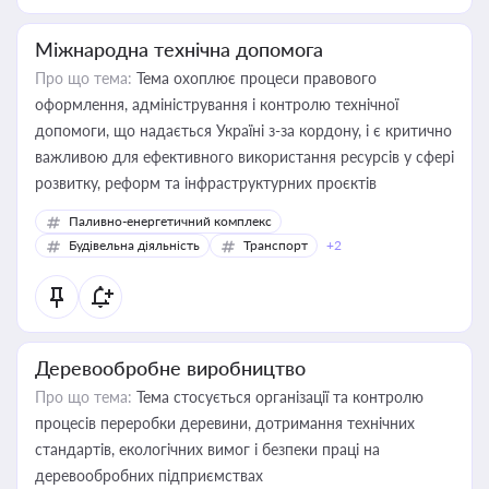
Міжнародна технічна допомога
Про що тема:
Тема охоплює процеси правового
оформлення, адміністрування і контролю технічної
допомоги, що надається Україні з-за кордону, і є критично
важливою для ефективного використання ресурсів у сфері
розвитку, реформ та інфраструктурних проєктів
Паливно-енергетичний комплекс
Будівельна діяльність
Транспорт
+2
Деревообробне виробництво
Про що тема:
Тема стосується організації та контролю
процесів переробки деревини, дотримання технічних
стандартів, екологічних вимог і безпеки праці на
деревообробних підприємствах