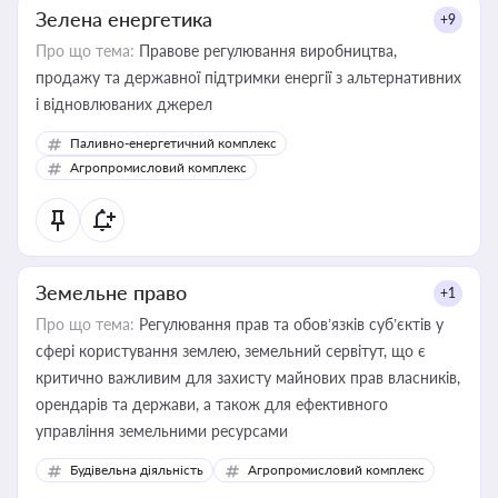
Зелена енергетика
+9
Про що тема:
Правове регулювання виробництва,
продажу та державної підтримки енергії з альтернативних
і відновлюваних джерел
Паливно-енергетичний комплекс
Агропромисловий комплекс
Земельне право
+1
Про що тема:
Регулювання прав та обов’язків суб’єктів у
сфері користування землею, земельний сервітут, що є
критично важливим для захисту майнових прав власників,
орендарів та держави, а також для ефективного
управління земельними ресурсами
Будівельна діяльність
Агропромисловий комплекс