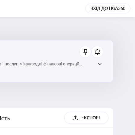
ВХІД ДО LIGA360
і послуг, міжнародні фінансові операції,
ість
ЕКСПОРТ