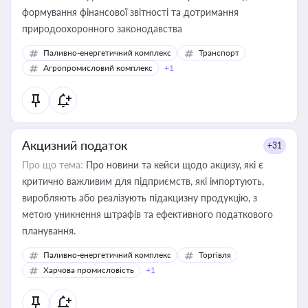
формування фінансової звітності та дотримання
природоохоронного законодавства
Паливно-енергетичний комплекс
Транспорт
Агропромисловий комплекс
+1
Акцизний податок
+31
Про що тема:
Про новини та кейси щодо акцизу, які є
критично важливим для підприємств, які імпортують,
виробляють або реалізують підакцизну продукцію, з
метою уникнення штрафів та ефективного податкового
планування.
Паливно-енергетичний комплекс
Торгівля
Харчова промисловість
+1