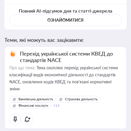
Повний AI-підсумок дня та статті-джерела
ОЗНАЙОМИТИСЯ
Теми, які можуть вас зацікавити:
Перехід української системи КВЕД до
стандартів NACE
Про що тема:
Тема охоплює перехід української системи
класифікації видів економічної діяльності до стандартів
NACE, оновлення кодів КВЕД та пов'язані нормативні
зміни
Банківська діяльність
Страхова діяльність
Фінансові послуги
+13