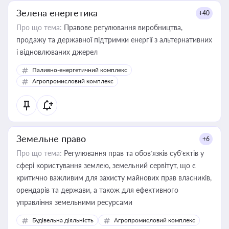
Зелена енергетика
+40
Про що тема:
Правове регулювання виробництва,
продажу та державної підтримки енергії з альтернативних
і відновлюваних джерел
Паливно-енергетичний комплекс
Агропромисловий комплекс
Земельне право
+6
Про що тема:
Регулювання прав та обов’язків суб’єктів у
сфері користування землею, земельний сервітут, що є
критично важливим для захисту майнових прав власників,
орендарів та держави, а також для ефективного
управління земельними ресурсами
Будівельна діяльність
Агропромисловий комплекс