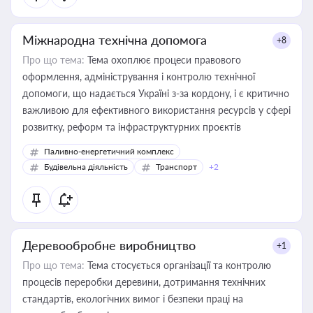
Міжнародна технічна допомога
+8
Про що тема:
Тема охоплює процеси правового
оформлення, адміністрування і контролю технічної
допомоги, що надається Україні з-за кордону, і є критично
важливою для ефективного використання ресурсів у сфері
розвитку, реформ та інфраструктурних проєктів
Паливно-енергетичний комплекс
Будівельна діяльність
Транспорт
+2
Деревообробне виробництво
+1
Про що тема:
Тема стосується організації та контролю
процесів переробки деревини, дотримання технічних
стандартів, екологічних вимог і безпеки праці на