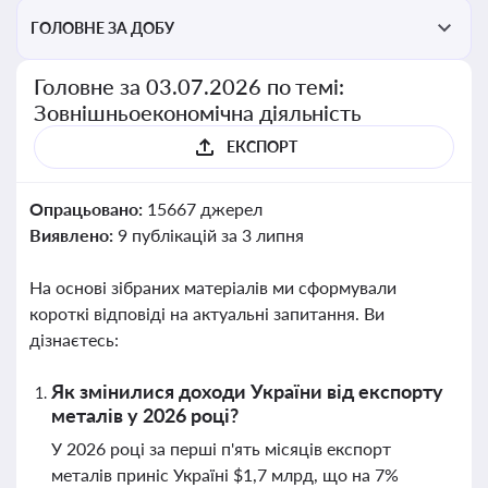
ГОЛОВНЕ ЗА ДОБУ
Головне за 03.07.2026 по темі:
Зовнішньоекономічна діяльність
ЕКСПОРТ
Опрацьовано:
15667 джерел
Виявлено:
9 публікацій за 3 липня
На основі зібраних матеріалів ми сформували
короткі відповіді на актуальні запитання. Ви
дізнаєтесь:
Як змінилися доходи України від експорту
металів у 2026 році?
У 2026 році за перші п'ять місяців експорт
металів приніс Україні $1,7 млрд, що на 7%