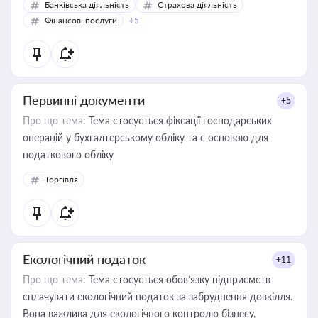
Банківська діяльність
Страхова діяльність
Фінансові послуги
+5
Первинні документи
+5
Про що тема:
Тема стосується фіксації господарських
операцій у бухгалтерському обліку та є основою для
податкового обліку
Торгівля
Екологічний податок
+11
Про що тема:
Тема стосується обов’язку підприємств
сплачувати екологічний податок за забруднення довкілля.
Вона важлива для екологічного контролю бізнесу,