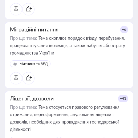
Міграційні питання
+6
Про що тема:
Тема охоплює порядок в’їзду, перебування,
працевлаштування іноземців, а також набуття або втрату
громадянства України
Митниця та ЗЕД
Ліцензії, дозволи
+41
Про що тема:
Тема стосується правового регулювання
отримання, переоформлення, анулювання ліцензій і
дозволів, необхідних для провадження господарської
діяльності