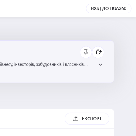
ВХІД ДО LIGA360
несу, інвесторів, забудовників і власників
ЕКСПОРТ