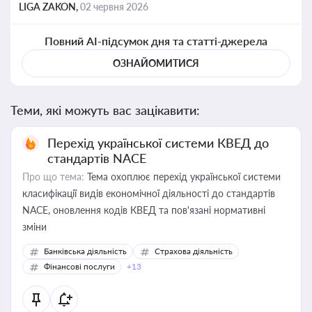
LIGA ZAKON,
02 червня 2026
Повний AI-підсумок дня та статті-джерела
ОЗНАЙОМИТИСЯ
Теми, які можуть вас зацікавити:
Перехід української системи КВЕД до
стандартів NACE
Про що тема:
Тема охоплює перехід української системи
класифікації видів економічної діяльності до стандартів
NACE, оновлення кодів КВЕД та пов'язані нормативні
зміни
Банківська діяльність
Страхова діяльність
Фінансові послуги
+13