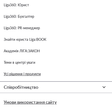
Liga360: Юрист
Liga360: Бухгалтер
Liga360: PR-менеджер
Знайти юриста Liga:BOOK
Академія ЛІГА:ЗАКОН
Теми в центрі уваги
Усі рішення і продукти
Співробітництво
Умови використання сайту