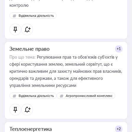
контролю
Будівельна діяльність
Земельне право
+1
Про що тема:
Регулювання прав та обов’язків суб’єктів у
сфері користування землею, земельний сервітут, що є
критично важливим для захисту майнових прав власників,
орендарів та держави, а також для ефективного
управління земельними ресурсами
Будівельна діяльність
Агропромисловий комплекс
Теплоенергетика
+2