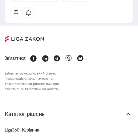
Зв'язатися:
забезпечує український бізнес
інформацією, аналітикою та
технологічними рішеннями для
ефективної та безпечної роботи.
Каталог рішень
Liga360: Керівник