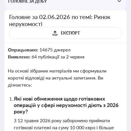
ГОЛОВНЕ ЗА ДОБУ
Головне за 02.06.2026 по темі: Ринок
нерухомості
ЕКСПОРТ
Опрацьовано:
14675 джерел
Виявлено:
64 публікації за 2 червня
На основі зібраних матеріалів ми сформували
короткі відповіді на актуальні запитання. Ви
дізнаєтесь:
Які нові обмеження щодо готівкових
операцій у сфері нерухомості діють з 2026
року?
З 12 травня 2026 року заборонено приймати
готівкові платежі на суму 10 000 євро і більше