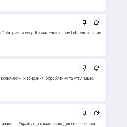
 підтримки енергії з альтернативних і відновлюваних
включаючи їх збирання, оброблення та утилізацію,
ачання в Україні, що є важливою для енергетичної