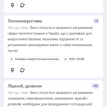
Теплоенергетика
+4
Про що тема:
Тема стосується правового регулювання
сфери теплопостачання в Україні, що є важливою для
енергетичної безпеки, економіки підприємств та
дотримання законодавчих вимог у сфері комунальних
послуг
Паливно-енергетичний комплекс
ЖКГ, ОСББ
Ліцензії, дозволи
+62
Про що тема:
Тема стосується правового регулювання
отримання, переоформлення, анулювання ліцензій і
дозволів, необхідних для провадження господарської