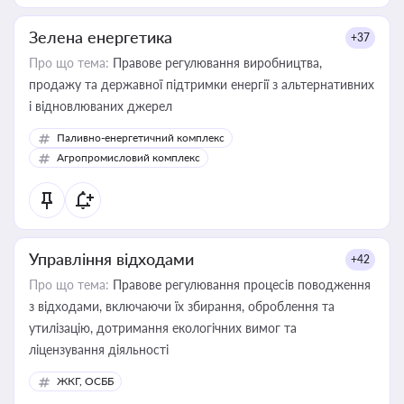
Зелена енергетика
+37
Про що тема:
Правове регулювання виробництва,
продажу та державної підтримки енергії з альтернативних
і відновлюваних джерел
Паливно-енергетичний комплекс
Агропромисловий комплекс
Управління відходами
+42
Про що тема:
Правове регулювання процесів поводження
з відходами, включаючи їх збирання, оброблення та
утилізацію, дотримання екологічних вимог та
ліцензування діяльності
ЖКГ, ОСББ