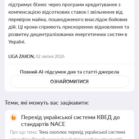
підтримує бізнес через програми кредитування з
компенсацією відсоткових ставок і звільнення від
перевірок майна, пошкодженого внаслідок бойових
дій. Ці кроки сприяють прискоренню відновлення та
розвитку децентралізованих енергетичних систем в
Україні.
LIGA ZAKON,
02 липня 2026
Повний AI-підсумок дня та статті-джерела
ОЗНАЙОМИТИСЯ
Теми, які можуть вас зацікавити:
Перехід української системи КВЕД до
стандартів NACE
Про що тема:
Тема охоплює перехід української системи