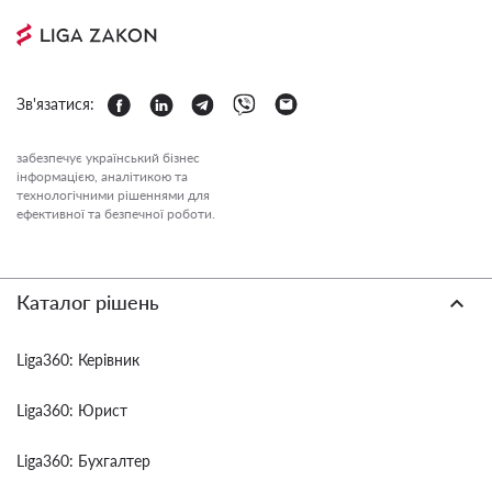
Зв'язатися:
забезпечує український бізнес
інформацією, аналітикою та
технологічними рішеннями для
ефективної та безпечної роботи.
Каталог рішень
Liga360: Керівник
Liga360: Юрист
Liga360: Бухгалтер