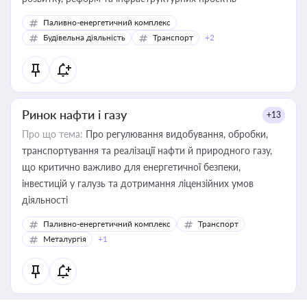
Паливно-енергетичний комплекс
Будівельна діяльність
Транспорт
+2
Ринок нафти і газу
+13
Про що тема:
Про регулювання видобування, обробки,
транспортування та реалізації нафти й природного газу,
що критично важливо для енергетичної безпеки,
інвестицій у галузь та дотримання ліцензійних умов
діяльності
Паливно-енергетичний комплекс
Транспорт
Металургія
+1