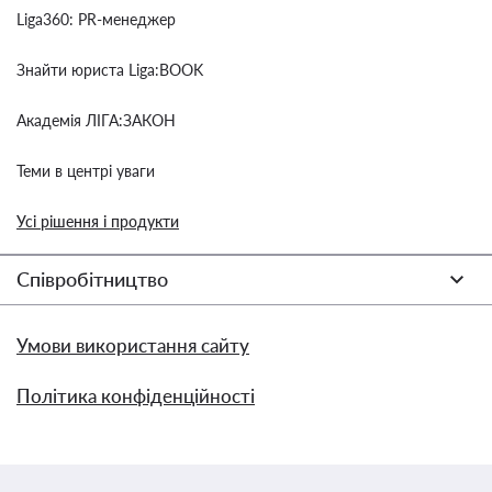
Liga360: PR-менеджер
Знайти юриста Liga:BOOK
Академія ЛІГА:ЗАКОН
Теми в центрі уваги
Усі рішення і продукти
Співробітництво
Умови використання сайту
Політика конфіденційності