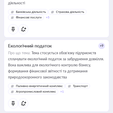
діяльності
Банківська діяльність
Страхова діяльність
Фінансові послуги
+5
Екологічний податок
+9
Про що тема:
Тема стосується обов’язку підприємств
сплачувати екологічний податок за забруднення довкілля.
Вона важлива для екологічного контролю бізнесу,
формування фінансової звітності та дотримання
природоохоронного законодавства
Паливно-енергетичний комплекс
Транспорт
Агропромисловий комплекс
+1