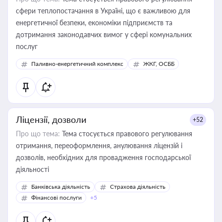
сфери теплопостачання в Україні, що є важливою для
енергетичної безпеки, економіки підприємств та
дотримання законодавчих вимог у сфері комунальних
послуг
Паливно-енергетичний комплекс
ЖКГ, ОСББ
Ліцензії, дозволи
+52
Про що тема:
Тема стосується правового регулювання
отримання, переоформлення, анулювання ліцензій і
дозволів, необхідних для провадження господарської
діяльності
Банківська діяльність
Страхова діяльність
Фінансові послуги
+5