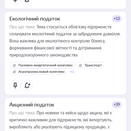
Екологічний податок
+12
Про що тема:
Тема стосується обов’язку підприємств
сплачувати екологічний податок за забруднення довкілля.
Вона важлива для екологічного контролю бізнесу,
формування фінансової звітності та дотримання
природоохоронного законодавства
Паливно-енергетичний комплекс
Транспорт
Агропромисловий комплекс
+1
Акцизний податок
+39
Про що тема:
Про новини та кейси щодо акцизу, які є
критично важливим для підприємств, які імпортують,
виробляють або реалізують підакцизну продукцію, з