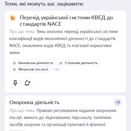
Теми, які можуть вас зацікавити:
Перехід української системи КВЕД до
стандартів NACE
Про що тема:
Тема охоплює перехід української системи
класифікації видів економічної діяльності до стандартів
NACE, оновлення кодів КВЕД та пов'язані нормативні
зміни
Банківська діяльність
Страхова діяльність
Фінансові послуги
+13
Охоронна діяльність
+5
Про що тема:
Правове регулювання надання охоронних
послуг, вимоги до ліцензування, персоналу, технічних
засобів охорони та організації пультової й фізичної