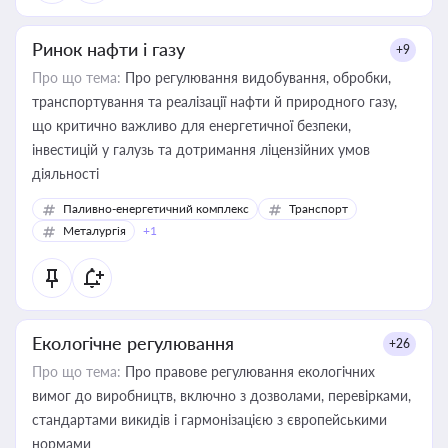
Ринок нафти і газу
+9
Про що тема:
Про регулювання видобування, обробки,
транспортування та реалізації нафти й природного газу,
що критично важливо для енергетичної безпеки,
інвестицій у галузь та дотримання ліцензійних умов
діяльності
Паливно-енергетичний комплекс
Транспорт
Металургія
+1
Екологічне регулювання
+26
Про що тема:
Про правове регулювання екологічних
вимог до виробництв, включно з дозволами, перевірками,
стандартами викидів і гармонізацією з європейськими
нормами