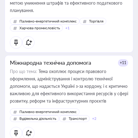
метою уникнення штрафів та ефективного податкового
планування.
Паливно-енергетичний комплекс
Торгівля
Харчова промисловість
+1
Міжнародна технічна допомога
+11
Про що тема:
Тема охоплює процеси правового
оформлення, адміністрування і контролю технічної
допомоги, що надається Україні з-за кордону, і є критично
важливою для ефективного використання ресурсів у сфері
розвитку, реформ та інфраструктурних проєктів
Паливно-енергетичний комплекс
Будівельна діяльність
Транспорт
+2