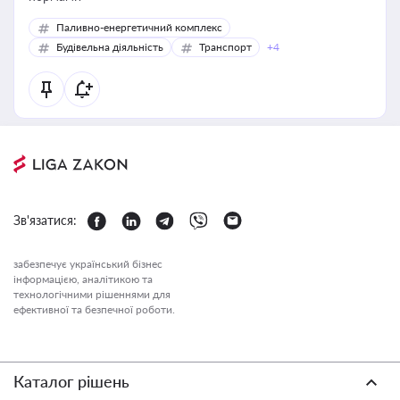
Паливно-енергетичний комплекс
Будівельна діяльність
Транспорт
+4
Зв'язатися:
забезпечує український бізнес
інформацією, аналітикою та
технологічними рішеннями для
ефективної та безпечної роботи.
Каталог рішень