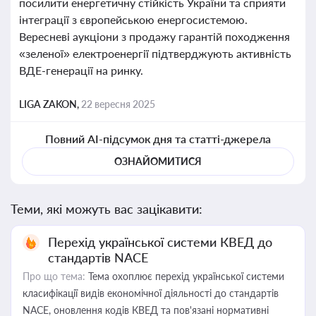
посилити енергетичну стійкість України та сприяти
інтеграції з європейською енергосистемою.
Вересневі аукціони з продажу гарантій походження
«зеленої» електроенергії підтверджують активність
ВДЕ-генерації на ринку.
LIGA ZAKON,
22 вересня 2025
Повний AI-підсумок дня та статті-джерела
ОЗНАЙОМИТИСЯ
Теми, які можуть вас зацікавити:
Перехід української системи КВЕД до
стандартів NACE
Про що тема:
Тема охоплює перехід української системи
класифікації видів економічної діяльності до стандартів
NACE, оновлення кодів КВЕД та пов'язані нормативні