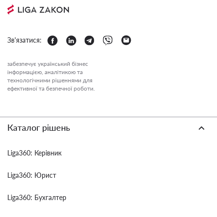
Зв'язатися:
забезпечує український бізнес
інформацією, аналітикою та
технологічними рішеннями для
ефективної та безпечної роботи.
Каталог рішень
Liga360: Керівник
Liga360: Юрист
Liga360: Бухгалтер