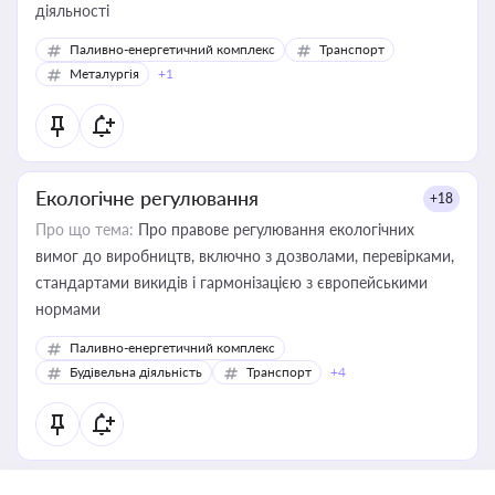
діяльності
Паливно-енергетичний комплекс
Транспорт
Металургія
+1
Екологічне регулювання
+18
Про що тема:
Про правове регулювання екологічних
вимог до виробництв, включно з дозволами, перевірками,
стандартами викидів і гармонізацією з європейськими
нормами
Паливно-енергетичний комплекс
Будівельна діяльність
Транспорт
+4