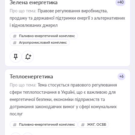
Зелена енергетика
+40
Про що тема:
Правове регулювання виробництва,
продажу та державної підтримки енергії з альтернативних
і відновлюваних джерел
Паливно-енергетичний комплекс
Агропромисловий комплекс
Теплоенергетика
+6
Про що тема:
Тема стосується правового регулювання
сфери теплопостачання в Україні, що є важливою для
енергетичної безпеки, економіки підприємств та
дотримання законодавчих вимог у сфері комунальних
послуг
Паливно-енергетичний комплекс
ЖКГ, ОСББ