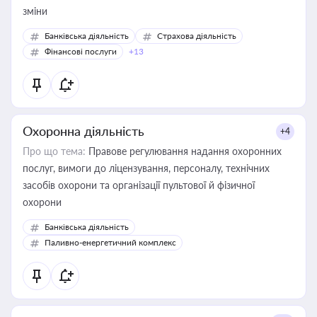
зміни
Банківська діяльність
Страхова діяльність
Фінансові послуги
+13
Охоронна діяльність
+4
Про що тема:
Правове регулювання надання охоронних
послуг, вимоги до ліцензування, персоналу, технічних
засобів охорони та організації пультової й фізичної
охорони
Банківська діяльність
Паливно-енергетичний комплекс