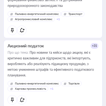
природоохоронного законодавства
Паливно-енергетичний комплекс
Транспорт
Агропромисловий комплекс
+1
Акцизний податок
+31
Про що тема:
Про новини та кейси щодо акцизу, які є
критично важливим для підприємств, які імпортують,
виробляють або реалізують підакцизну продукцію, з
метою уникнення штрафів та ефективного податкового
планування.
Паливно-енергетичний комплекс
Торгівля
Харчова промисловість
+1