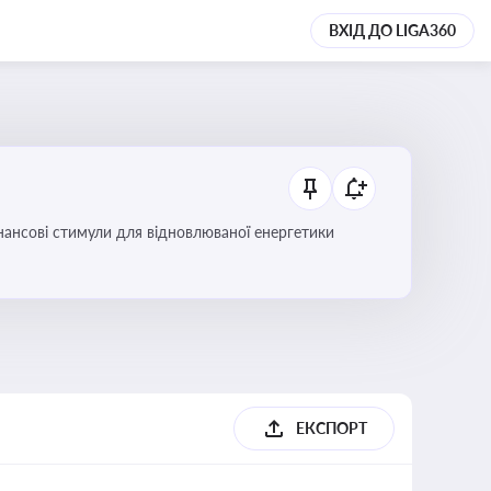
ВХІД ДО LIGA360
інансові стимули для відновлюваної енергетики
ЕКСПОРТ