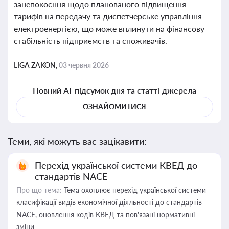
занепокоєння щодо планованого підвищення
тарифів на передачу та диспетчерське управління
електроенергією, що може вплинути на фінансову
стабільність підприємств та споживачів.
LIGA ZAKON,
03 червня 2026
Повний AI-підсумок дня та статті-джерела
ОЗНАЙОМИТИСЯ
Теми, які можуть вас зацікавити:
Перехід української системи КВЕД до
стандартів NACE
Про що тема:
Тема охоплює перехід української системи
класифікації видів економічної діяльності до стандартів
NACE, оновлення кодів КВЕД та пов'язані нормативні
зміни