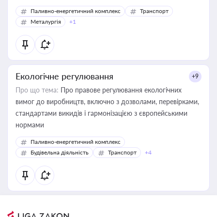
Паливно-енергетичний комплекс
Транспорт
Металургія
+1
Екологічне регулювання
+9
Про що тема:
Про правове регулювання екологічних
вимог до виробництв, включно з дозволами, перевірками,
стандартами викидів і гармонізацією з європейськими
нормами
Паливно-енергетичний комплекс
Будівельна діяльність
Транспорт
+4