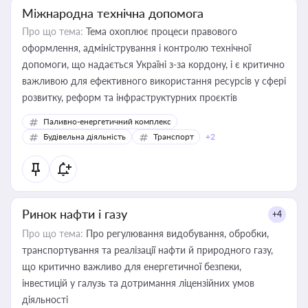
Міжнародна технічна допомога
Про що тема:
Тема охоплює процеси правового
оформлення, адміністрування і контролю технічної
допомоги, що надається Україні з-за кордону, і є критично
важливою для ефективного використання ресурсів у сфері
розвитку, реформ та інфраструктурних проєктів
Паливно-енергетичний комплекс
Будівельна діяльність
Транспорт
+2
Ринок нафти і газу
+4
Про що тема:
Про регулювання видобування, обробки,
транспортування та реалізації нафти й природного газу,
що критично важливо для енергетичної безпеки,
інвестицій у галузь та дотримання ліцензійних умов
діяльності