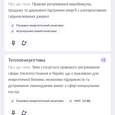
Про що тема:
Правове регулювання виробництва,
продажу та державної підтримки енергії з альтернативних
і відновлюваних джерел
Паливно-енергетичний комплекс
Агропромисловий комплекс
Теплоенергетика
+1
Про що тема:
Тема стосується правового регулювання
сфери теплопостачання в Україні, що є важливою для
енергетичної безпеки, економіки підприємств та
дотримання законодавчих вимог у сфері комунальних
послуг
Паливно-енергетичний комплекс
ЖКГ, ОСББ