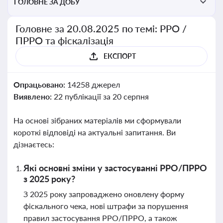
ГОЛОВНЕ ЗА ДОБУ
Головне за 20.08.2025 по темі: РРО /
ПРРО та фіскалізація
ЕКСПОРТ
Опрацьовано:
14258 джерел
Виявлено:
22 публікації за 20 серпня
На основі зібраних матеріалів ми сформували
короткі відповіді на актуальні запитання. Ви
дізнаєтесь:
Які основні зміни у застосуванні РРО/ПРРО
з 2025 року?
З 2025 року запроваджено оновлену форму
фіскального чека, нові штрафи за порушення
правил застосування РРО/ПРРО, а також