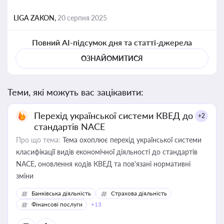
LIGA ZAKON,
20 серпня 2025
Повний AI-підсумок дня та статті-джерела
ОЗНАЙОМИТИСЯ
Теми, які можуть вас зацікавити:
Перехід української системи КВЕД до
+2
стандартів NACE
Про що тема:
Тема охоплює перехід української системи
класифікації видів економічної діяльності до стандартів
NACE, оновлення кодів КВЕД та пов'язані нормативні
зміни
Банківська діяльність
Страхова діяльність
Фінансові послуги
+13