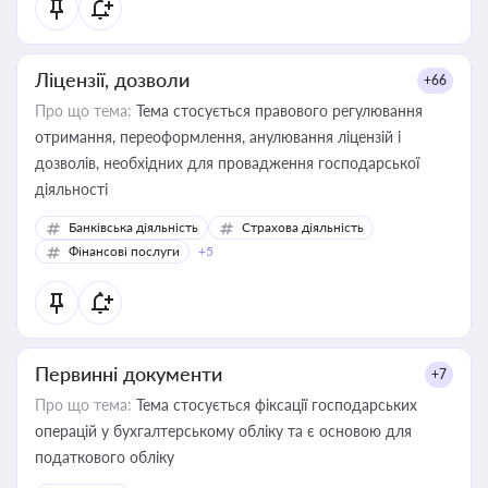
Ліцензії, дозволи
+66
Про що тема:
Тема стосується правового регулювання
отримання, переоформлення, анулювання ліцензій і
дозволів, необхідних для провадження господарської
діяльності
Банківська діяльність
Страхова діяльність
Фінансові послуги
+5
Первинні документи
+7
Про що тема:
Тема стосується фіксації господарських
операцій у бухгалтерському обліку та є основою для
податкового обліку