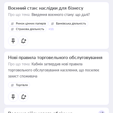
Воєнний стан: наслідки для бізнесу
Про що тема:
Введення воєнного стану: що далі?
Ринок цінних паперів
Банківська діяльність
Страхова діяльність
+11
Нові правила торговельного обслуговування
Про що тема:
Кабмін затвердив нові правила
торговельного обслуговування населення, що посилює
захист споживача
Торгівля