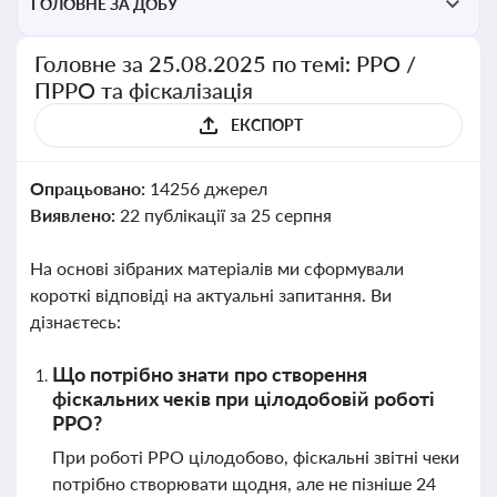
ГОЛОВНЕ ЗА ДОБУ
Головне за 25.08.2025 по темі: РРО /
ПРРО та фіскалізація
ЕКСПОРТ
Опрацьовано:
14256 джерел
Виявлено:
22 публікації за 25 серпня
На основі зібраних матеріалів ми сформували
короткі відповіді на актуальні запитання. Ви
дізнаєтесь:
Що потрібно знати про створення
фіскальних чеків при цілодобовій роботі
РРО?
При роботі РРО цілодобово, фіскальні звітні чеки
потрібно створювати щодня, але не пізніше 24