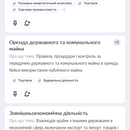
Паливно-енергетичний комплекс
Торгівля
Харчова промисловість
+1
Оренда державного та комунального
+1
майна
Про що тема:
Правила, процедури і контроль за
передачею державного та комунального майна в оренду.
Кейси використання публічного майна
Торгівля
Будівельна діяльність
Зовнішньоекономічна діяльність
Про що тема:
Взаємодія країни з іншими державами в
економічній сфері, включаючи експорт та імпорт товарів і