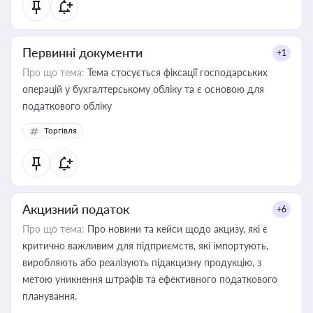
Первинні документи
+1
Про що тема:
Тема стосується фіксації господарських
операцій у бухгалтерському обліку та є основою для
податкового обліку
Торгівля
Акцизний податок
+6
Про що тема:
Про новини та кейси щодо акцизу, які є
критично важливим для підприємств, які імпортують,
виробляють або реалізують підакцизну продукцію, з
метою уникнення штрафів та ефективного податкового
планування.