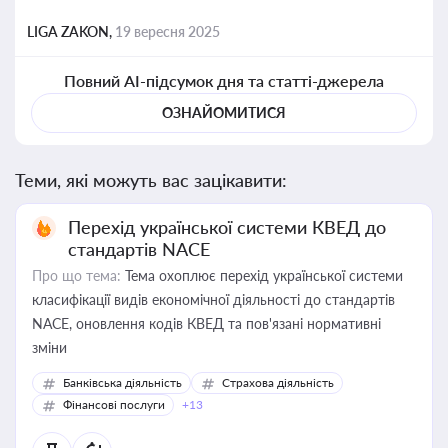
LIGA ZAKON,
19 вересня 2025
Повний AI-підсумок дня та статті-джерела
ОЗНАЙОМИТИСЯ
Теми, які можуть вас зацікавити:
Перехід української системи КВЕД до
стандартів NACE
Про що тема:
Тема охоплює перехід української системи
класифікації видів економічної діяльності до стандартів
NACE, оновлення кодів КВЕД та пов'язані нормативні
зміни
Банківська діяльність
Страхова діяльність
Фінансові послуги
+13