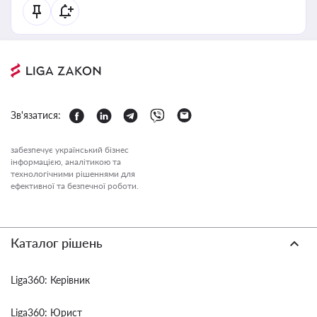
Зв'язатися:
забезпечує український бізнес
інформацією, аналітикою та
технологічними рішеннями для
ефективної та безпечної роботи.
Каталог рішень
Liga360: Керівник
Liga360: Юрист