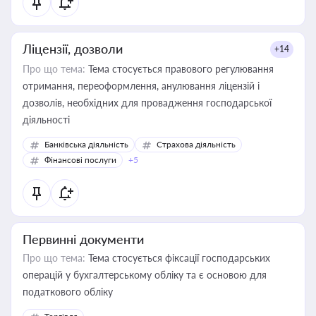
Ліцензії, дозволи
+14
Про що тема:
Тема стосується правового регулювання
отримання, переоформлення, анулювання ліцензій і
дозволів, необхідних для провадження господарської
діяльності
Банківська діяльність
Страхова діяльність
Фінансові послуги
+5
Первинні документи
Про що тема:
Тема стосується фіксації господарських
операцій у бухгалтерському обліку та є основою для
податкового обліку