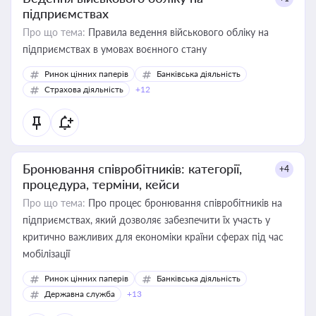
підприємствах
Про що тема:
Правила ведення військового обліку на
підприємствах в умовах воєнного стану
Ринок цінних паперів
Банківська діяльність
Страхова діяльність
+12
Бронювання співробітників: категорії,
+4
процедура, терміни, кейси
Про що тема:
Про процес бронювання співробітників на
підприємствах, який дозволяє забезпечити їх участь у
критично важливих для економіки країни сферах під час
мобілізації
Ринок цінних паперів
Банківська діяльність
Державна служба
+13