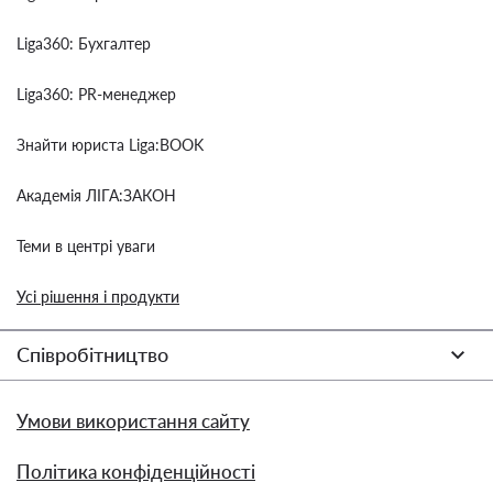
Liga360: Бухгалтер
Liga360: PR-менеджер
Знайти юриста Liga:BOOK
Академія ЛІГА:ЗАКОН
Теми в центрі уваги
Усі рішення і продукти
Співробітництво
Умови використання сайту
Політика конфіденційності