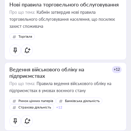
Нові правила торговельного обслуговування
Про що тема:
Кабмін затвердив нові правила
торговельного обслуговування населення, що посилює
захист споживача
Торгівля
Ведення військового обліку на
+12
підприємствах
Про що тема:
Правила ведення військового обліку на
підприємствах в умовах воєнного стану
Ринок цінних паперів
Банківська діяльність
Страхова діяльність
+12