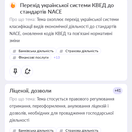
Перехід української системи КВЕД до
стандартів NACE
Про що тема:
Тема охоплює перехід української системи
класифікації видів економічної діяльності до стандартів
NACE, оновлення кодів КВЕД та пов'язані нормативні
зміни
Банківська діяльність
Страхова діяльність
Фінансові послуги
+13
Ліцензії, дозволи
+41
Про що тема:
Тема стосується правового регулювання
отримання, переоформлення, анулювання ліцензій і
дозволів, необхідних для провадження господарської
діяльності
Банківська діяльність
Страхова діяльність