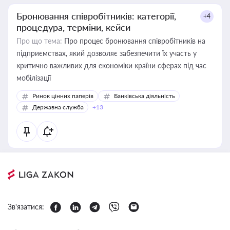
Бронювання співробітників: категорії,
+4
процедура, терміни, кейси
Про що тема:
Про процес бронювання співробітників на
підприємствах, який дозволяє забезпечити їх участь у
критично важливих для економіки країни сферах під час
мобілізації
Ринок цінних паперів
Банківська діяльність
Державна служба
+13
Зв'язатися: