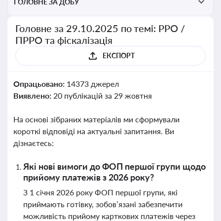
ГОЛОВНЕ ЗА ДОБУ
Головне за 29.10.2025 по темі: РРО /
ПРРО та фіскалізація
ЕКСПОРТ
Опрацьовано:
14373 джерел
Виявлено:
20 публікацій за 29 жовтня
На основі зібраних матеріалів ми сформували
короткі відповіді на актуальні запитання. Ви
дізнаєтесь:
Які нові вимоги до ФОП першої групи щодо
прийому платежів з 2026 року?
З 1 січня 2026 року ФОП першої групи, які
приймають готівку, зобов’язані забезпечити
можливість прийому карткових платежів через