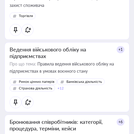
захист споживача
Торгівля
Ведення військового обліку на
+1
підприємствах
Про що тема:
Правила ведення військового обліку на
підприємствах в умовах воєнного стану
Ринок цінних паперів
Банківська діяльність
Страхова діяльність
+12
Бронювання співробітників: категорії,
+6
процедура, терміни, кейси