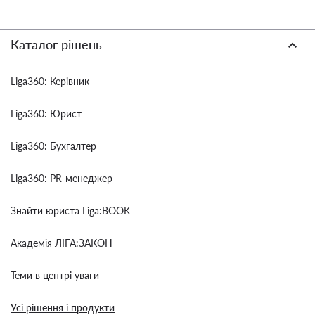
Каталог рішень
Liga360: Керівник
Liga360: Юрист
Liga360: Бухгалтер
Liga360: PR-менеджер
Знайти юриста Liga:BOOK
Академія ЛІГА:ЗАКОН
Теми в центрі уваги
Усі рішення і продукти