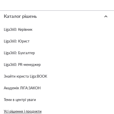
Каталог рішень
Liga360: Керівник
Liga360: Юрист
Liga360: Бухгалтер
Liga360: PR-менеджер
Знайти юриста Liga:BOOK
Академія ЛІГА:ЗАКОН
Теми в центрі уваги
Усі рішення і продукти