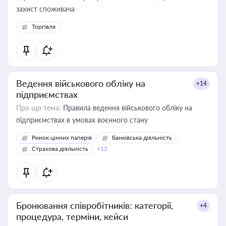
захист споживача
Торгівля
Ведення військового обліку на
+14
підприємствах
Про що тема:
Правила ведення військового обліку на
підприємствах в умовах воєнного стану
Ринок цінних паперів
Банківська діяльність
Страхова діяльність
+12
Бронювання співробітників: категорії,
+4
процедура, терміни, кейси