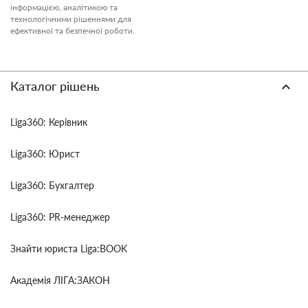
інформацією, аналітикою та
технологічними рішеннями для
ефективної та безпечної роботи.
Каталог рішень
Liga360: Керівник
Liga360: Юрист
Liga360: Бухгалтер
Liga360: PR-менеджер
Знайти юриста Liga:BOOK
Академія ЛІГА:ЗАКОН