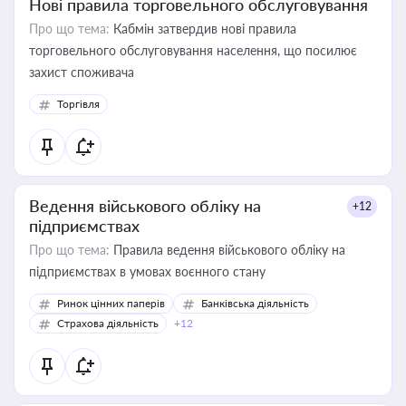
Нові правила торговельного обслуговування
Про що тема:
Кабмін затвердив нові правила
торговельного обслуговування населення, що посилює
захист споживача
Торгівля
Ведення військового обліку на
+12
підприємствах
Про що тема:
Правила ведення військового обліку на
підприємствах в умовах воєнного стану
Ринок цінних паперів
Банківська діяльність
Страхова діяльність
+12