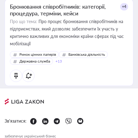
Бронювання співробітників: категорії,
+4
процедура, терміни, кейси
Про що тема:
Про процес бронювання співробітників на
підприємствах, який дозволяє забезпечити їх участь у
критично важливих для економіки країни сферах під час
мобілізації
Ринок цінних паперів
Банківська діяльність
Державна служба
+13
Зв'язатися:
забезпечує український бізнес