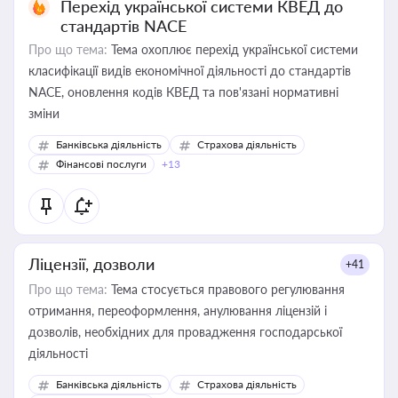
Перехід української системи КВЕД до
стандартів NACE
Про що тема:
Тема охоплює перехід української системи
класифікації видів економічної діяльності до стандартів
NACE, оновлення кодів КВЕД та пов'язані нормативні
зміни
Банківська діяльність
Страхова діяльність
Фінансові послуги
+13
Ліцензії, дозволи
+41
Про що тема:
Тема стосується правового регулювання
отримання, переоформлення, анулювання ліцензій і
дозволів, необхідних для провадження господарської
діяльності
Банківська діяльність
Страхова діяльність