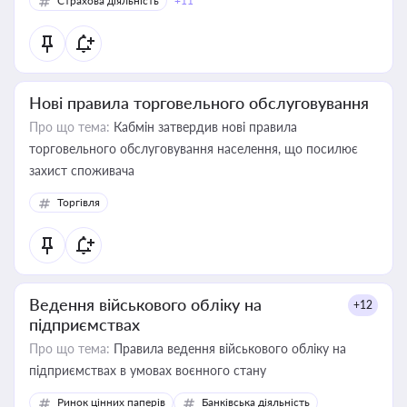
Страхова діяльність
+11
Нові правила торговельного обслуговування
Про що тема:
Кабмін затвердив нові правила
торговельного обслуговування населення, що посилює
захист споживача
Торгівля
Ведення військового обліку на
+12
підприємствах
Про що тема:
Правила ведення військового обліку на
підприємствах в умовах воєнного стану
Ринок цінних паперів
Банківська діяльність