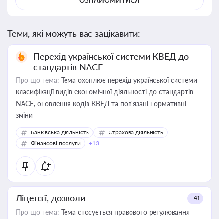
ОЗНАЙОМИТИСЯ
Теми, які можуть вас зацікавити:
Перехід української системи КВЕД до
стандартів NACE
Про що тема:
Тема охоплює перехід української системи
класифікації видів економічної діяльності до стандартів
NACE, оновлення кодів КВЕД та пов'язані нормативні
зміни
Банківська діяльність
Страхова діяльність
Фінансові послуги
+13
Ліцензії, дозволи
+41
Про що тема:
Тема стосується правового регулювання