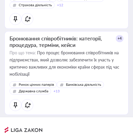
Страхова діяльність
+12
Бронювання співробітників: категорії,
+4
процедура, терміни, кейси
Про що тема:
Про процес бронювання співробітників на
підприємствах, який дозволяє забезпечити їх участь у
критично важливих для економіки країни сферах під час
мобілізації
Ринок цінних паперів
Банківська діяльність
Державна служба
+13