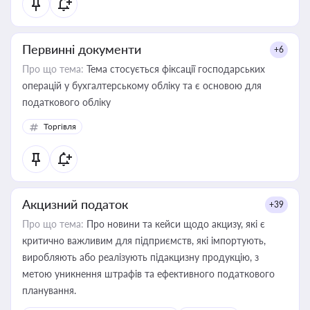
Первинні документи
+6
Про що тема:
Тема стосується фіксації господарських
операцій у бухгалтерському обліку та є основою для
податкового обліку
Торгівля
Акцизний податок
+39
Про що тема:
Про новини та кейси щодо акцизу, які є
критично важливим для підприємств, які імпортують,
виробляють або реалізують підакцизну продукцію, з
метою уникнення штрафів та ефективного податкового
планування.