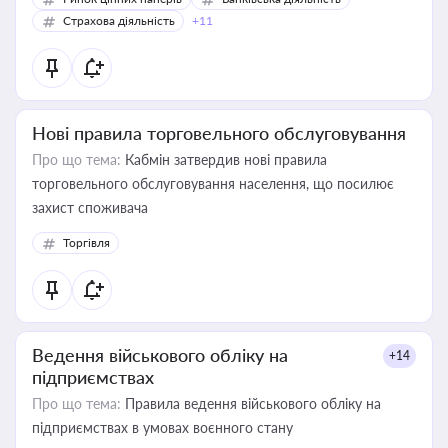
Страхова діяльність
+11
Нові правила торговельного обслуговування
Про що тема:
Кабмін затвердив нові правила
торговельного обслуговування населення, що посилює
захист споживача
Торгівля
Ведення військового обліку на
+14
підприємствах
Про що тема:
Правила ведення військового обліку на
підприємствах в умовах воєнного стану