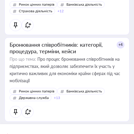
Ринок цінних паперів
Банківська діяльність
Страхова діяльність
+12
Бронювання співробітників: категорії,
+4
процедура, терміни, кейси
Про що тема:
Про процес бронювання співробітників на
підприємствах, який дозволяє забезпечити їх участь у
критично важливих для економіки країни сферах під час
мобілізації
Ринок цінних паперів
Банківська діяльність
Державна служба
+13