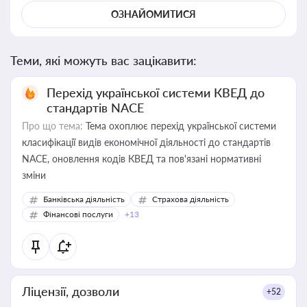
ОЗНАЙОМИТИСЯ
Теми, які можуть вас зацікавити:
Перехід української системи КВЕД до
стандартів NACE
Про що тема:
Тема охоплює перехід української системи
класифікації видів економічної діяльності до стандартів
NACE, оновлення кодів КВЕД та пов'язані нормативні
зміни
Банківська діяльність
Страхова діяльність
Фінансові послуги
+13
Ліцензії, дозволи
+52