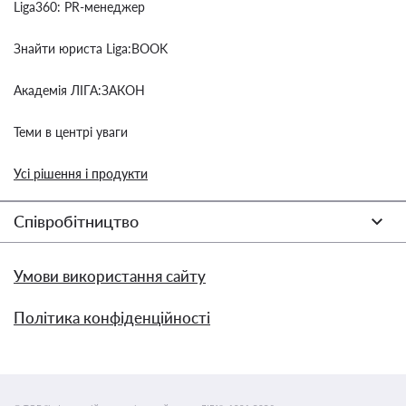
Liga360: PR-менеджер
Знайти юриста Liga:BOOK
Академія ЛІГА:ЗАКОН
Теми в центрі уваги
Усі рішення і продукти
Співробітництво
Умови використання сайту
Політика конфіденційності