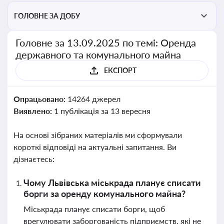
ГОЛОВНЕ ЗА ДОБУ
Головне за 13.09.2025 по темі: Оренда
державного та комунального майна
ЕКСПОРТ
Опрацьовано:
14264 джерел
Виявлено:
1 публікація за 13 вересня
На основі зібраних матеріалів ми сформували
короткі відповіді на актуальні запитання. Ви
дізнаєтесь:
Чому Львівська міськрада планує списати
борги за оренду комунального майна?
Міськрада планує списати борги, щоб
врегулювати заборгованість підприємств, які не