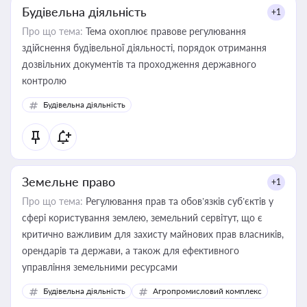
Будівельна діяльність
+1
Про що тема:
Тема охоплює правове регулювання
здійснення будівельної діяльності, порядок отримання
дозвільних документів та проходження державного
контролю
Будівельна діяльність
Земельне право
+1
Про що тема:
Регулювання прав та обов’язків суб’єктів у
сфері користування землею, земельний сервітут, що є
критично важливим для захисту майнових прав власників,
орендарів та держави, а також для ефективного
управління земельними ресурсами
Будівельна діяльність
Агропромисловий комплекс