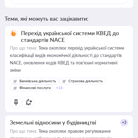
Теми, які можуть вас зацікавити:
Перехід української системи КВЕД до
стандартів NACE
Про що тема:
Тема охоплює перехід української системи
класифікації видів економічної діяльності до стандартів
NACE, оновлення кодів КВЕД та пов'язані нормативні
зміни
Банківська діяльність
Страхова діяльність
Фінансові послуги
+13
Земельні відносини у будівництві
+3
Про що тема:
Тема охоплює правове регулювання