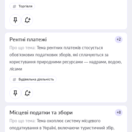
Торгівля
Рентні платежі
+2
Про що тема:
Тема рентних платежів стосується
обов’язкових податкових зборів, які сплачуються за
користування природними ресурсами — надрами, водою,
лісами
Будівельна діяльність
Місцеві податки та збори
+8
Про що тема:
Тема охоплює систему місцевого
оподаткування в Україні, включаючи туристичний збір,