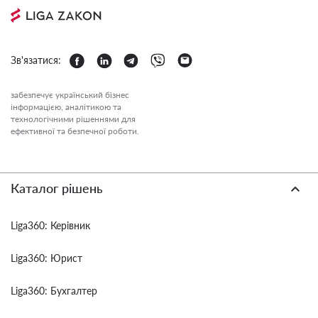
Зв'язатися:
забезпечує український бізнес
інформацією, аналітикою та
технологічними рішеннями для
ефективної та безпечної роботи.
Каталог рішень
Liga360: Керівник
Liga360: Юрист
Liga360: Бухгалтер