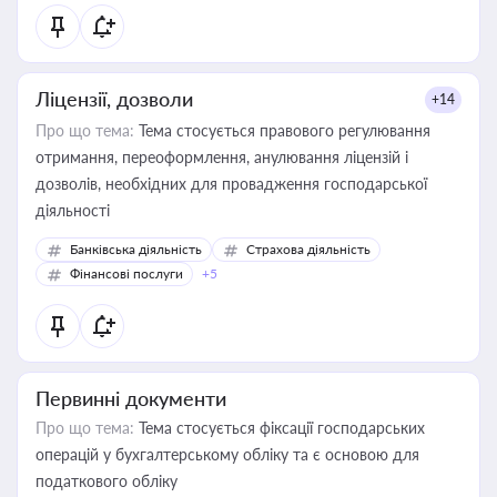
Ліцензії, дозволи
+14
Про що тема:
Тема стосується правового регулювання
отримання, переоформлення, анулювання ліцензій і
дозволів, необхідних для провадження господарської
діяльності
Банківська діяльність
Страхова діяльність
Фінансові послуги
+5
Первинні документи
Про що тема:
Тема стосується фіксації господарських
операцій у бухгалтерському обліку та є основою для
податкового обліку