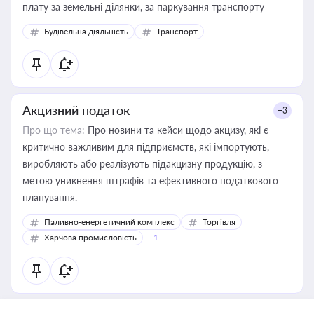
плату за земельні ділянки, за паркування транспорту
Будівельна діяльність
Транспорт
Акцизний податок
+3
Про що тема:
Про новини та кейси щодо акцизу, які є
критично важливим для підприємств, які імпортують,
виробляють або реалізують підакцизну продукцію, з
метою уникнення штрафів та ефективного податкового
планування.
Паливно-енергетичний комплекс
Торгівля
Харчова промисловість
+1