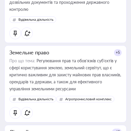
дозвільних документів та проходження державного
контролю
Будівельна діяльність
Земельне право
+5
Про що тема:
Регулювання прав та обов’язків суб’єктів у
сфері користування землею, земельний сервітут, що є
критично важливим для захисту майнових прав власників,
орендарів та держави, а також для ефективного
управління земельними ресурсами
Будівельна діяльність
Агропромисловий комплекс