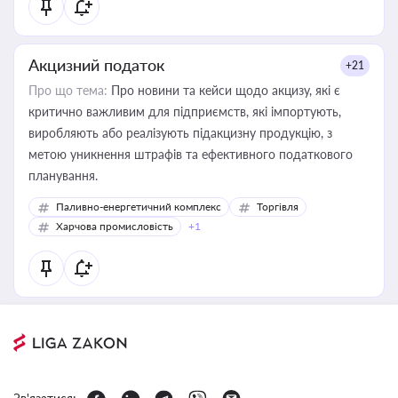
Акцизний податок
+21
Про що тема:
Про новини та кейси щодо акцизу, які є
критично важливим для підприємств, які імпортують,
виробляють або реалізують підакцизну продукцію, з
метою уникнення штрафів та ефективного податкового
планування.
Паливно-енергетичний комплекс
Торгівля
Харчова промисловість
+1