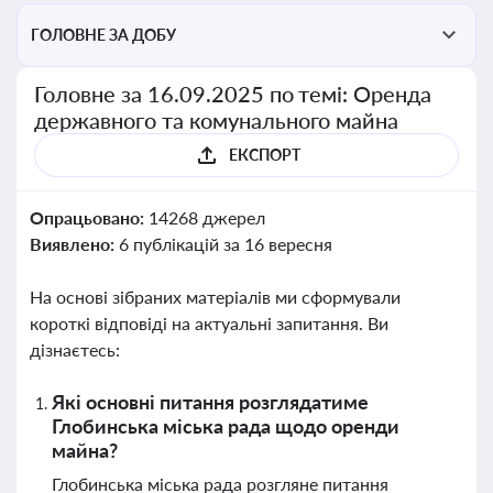
ГОЛОВНЕ ЗА ДОБУ
Головне за 16.09.2025 по темі: Оренда
державного та комунального майна
ЕКСПОРТ
Опрацьовано:
14268 джерел
Виявлено:
6 публікацій за 16 вересня
На основі зібраних матеріалів ми сформували
короткі відповіді на актуальні запитання. Ви
дізнаєтесь:
Які основні питання розглядатиме
Глобинська міська рада щодо оренди
майна?
Глобинська міська рада розгляне питання