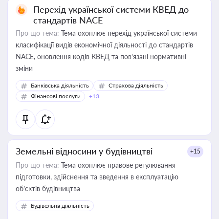
Перехід української системи КВЕД до
стандартів NACE
Про що тема:
Тема охоплює перехід української системи
класифікації видів економічної діяльності до стандартів
NACE, оновлення кодів КВЕД та пов'язані нормативні
зміни
Банківська діяльність
Страхова діяльність
Фінансові послуги
+13
Земельні відносини у будівництві
+15
Про що тема:
Тема охоплює правове регулювання
підготовки, здійснення та введення в експлуатацію
об’єктів будівництва
Будівельна діяльність