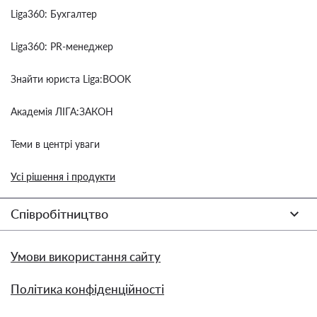
Liga360: Бухгалтер
Liga360: PR-менеджер
Знайти юриста Liga:BOOK
Академія ЛІГА:ЗАКОН
Теми в центрі уваги
Усі рішення і продукти
Співробітництво
Умови використання сайту
Політика конфіденційності