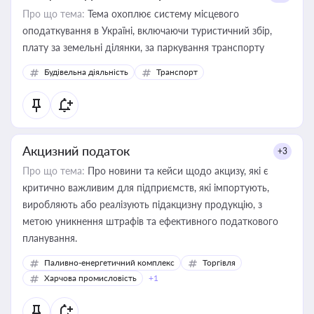
Про що тема:
Тема охоплює систему місцевого
оподаткування в Україні, включаючи туристичний збір,
плату за земельні ділянки, за паркування транспорту
Будівельна діяльність
Транспорт
Акцизний податок
+3
Про що тема:
Про новини та кейси щодо акцизу, які є
критично важливим для підприємств, які імпортують,
виробляють або реалізують підакцизну продукцію, з
метою уникнення штрафів та ефективного податкового
планування.
Паливно-енергетичний комплекс
Торгівля
Харчова промисловість
+1