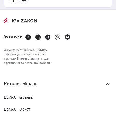
Зв'язатися:
забезпечує український бізнес
інформацією, аналітикою та
технологічними рішеннями для
ефективної та безпечної роботи.
Каталог рішень
Liga360: Керівник
Liga360: Юрист