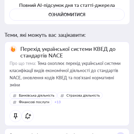
Повний AI-підсумок дня та статті-джерела
ОЗНАЙОМИТИСЯ
Теми, які можуть вас зацікавити:
Перехід української системи КВЕД до
стандартів NACE
Про що тема:
Тема охоплює перехід української системи
класифікації видів економічної діяльності до стандартів
NACE, оновлення кодів КВЕД та пов'язані нормативні
зміни
Банківська діяльність
Страхова діяльність
Фінансові послуги
+13