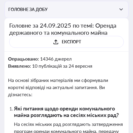
ГОЛОВНЕ ЗА ДОБУ
Головне за 24.09.2025 по темі: Оренда
державного та комунального майна
ЕКСПОРТ
Опрацьовано:
14346 джерел
Виявлено:
10 публікацій за 24 вересня
На основі зібраних матеріалів ми сформували
короткі відповіді на актуальні запитання. Ви
дізнаєтесь:
Які питання щодо оренди комунального
майна розглядають на сесіях міських рад?
На сесіях міських рад розглядають затвердження
програм оренди комунального майна, передачу