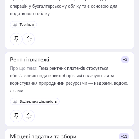
операцій у бухгалтерському обліку та є основою для
податкового обліку
Торгівля
Рентні платежі
+3
Про що тема:
Тема рентних платежів стосується
обов’язкових податкових зборів, які сплачуються за
користування природними ресурсами — надрами, водою,
лісами
Будівельна діяльність
Місцеві податки та збори
+11