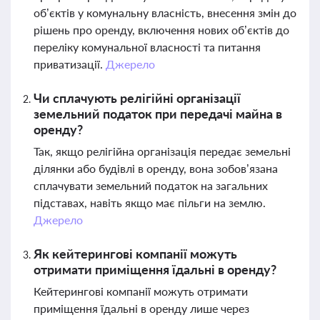
об’єктів у комунальну власність, внесення змін до
рішень про оренду, включення нових об’єктів до
переліку комунальної власності та питання
приватизації.
Джерело
Чи сплачують релігійні організації
земельний податок при передачі майна в
оренду?
Так, якщо релігійна організація передає земельні
ділянки або будівлі в оренду, вона зобов’язана
сплачувати земельний податок на загальних
підставах, навіть якщо має пільги на землю.
Джерело
Як кейтерингові компанії можуть
отримати приміщення їдальні в оренду?
Кейтерингові компанії можуть отримати
приміщення їдальні в оренду лише через