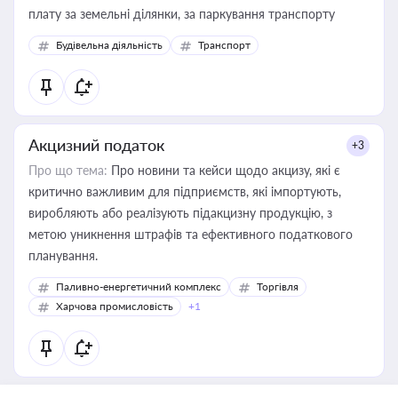
плату за земельні ділянки, за паркування транспорту
Будівельна діяльність
Транспорт
Акцизний податок
+3
Про що тема:
Про новини та кейси щодо акцизу, які є
критично важливим для підприємств, які імпортують,
виробляють або реалізують підакцизну продукцію, з
метою уникнення штрафів та ефективного податкового
планування.
Паливно-енергетичний комплекс
Торгівля
Харчова промисловість
+1