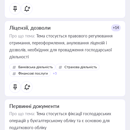
Ліцензії, дозволи
+14
Про що тема:
Тема стосується правового регулювання
отримання, переоформлення, анулювання ліцензій і
дозволів, необхідних для провадження господарської
діяльності
Банківська діяльність
Страхова діяльність
Фінансові послуги
+5
Первинні документи
Про що тема:
Тема стосується фіксації господарських
операцій у бухгалтерському обліку та є основою для
податкового обліку