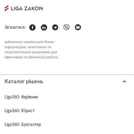
Зв'язатися:
забезпечує український бізнес
інформацією, аналітикою та
технологічними рішеннями для
ефективної та безпечної роботи.
Каталог рішень
Liga360: Керівник
Liga360: Юрист
Liga360: Бухгалтер