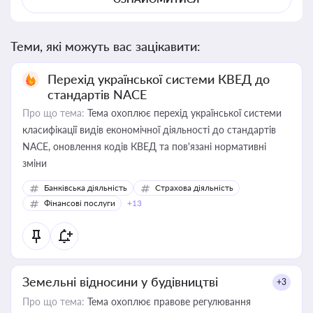
Теми, які можуть вас зацікавити:
Перехід української системи КВЕД до
стандартів NACE
Про що тема:
Тема охоплює перехід української системи
класифікації видів економічної діяльності до стандартів
NACE, оновлення кодів КВЕД та пов'язані нормативні
зміни
Банківська діяльність
Страхова діяльність
Фінансові послуги
+13
Земельні відносини у будівництві
+3
Про що тема:
Тема охоплює правове регулювання