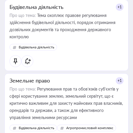
Будівельна діяльність
+1
Про що тема:
Тема охоплює правове регулювання
здійснення будівельної діяльності, порядок отримання
дозвільних документів та проходження державного
контролю
Будівельна діяльність
Земельне право
+1
Про що тема:
Регулювання прав та обов’язків суб’єктів у
сфері користування землею, земельний сервітут, що є
критично важливим для захисту майнових прав власників,
орендарів та держави, а також для ефективного
управління земельними ресурсами
Будівельна діяльність
Агропромисловий комплекс