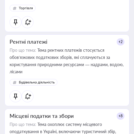
Торгівля
Рентні платежі
+2
Про що тема:
Тема рентних платежів стосується
обов’язкових податкових зборів, які сплачуються за
користування природними ресурсами — надрами, водою,
лісами
Будівельна діяльність
Місцеві податки та збори
+8
Про що тема:
Тема охоплює систему місцевого
оподаткування в Україні, включаючи туристичний збір,