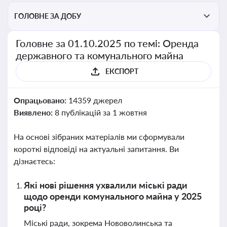
ГОЛОВНЕ ЗА ДОБУ
Головне за 01.10.2025 по темі: Оренда
державного та комунального майна
ЕКСПОРТ
Опрацьовано:
14359 джерел
Виявлено:
8 публікацій за 1 жовтня
На основі зібраних матеріалів ми сформували
короткі відповіді на актуальні запитання. Ви
дізнаєтесь:
Які нові рішення ухвалили міські ради
щодо оренди комунального майна у 2025
році?
Міські ради, зокрема Нововолинська та