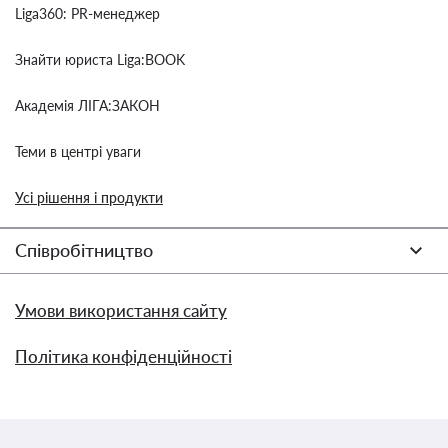
Liga360: PR-менеджер
Знайти юриста Liga:BOOK
Академія ЛІГА:ЗАКОН
Теми в центрі уваги
Усі рішення і продукти
Співробітництво
Умови використання сайту
Політика конфіденційності