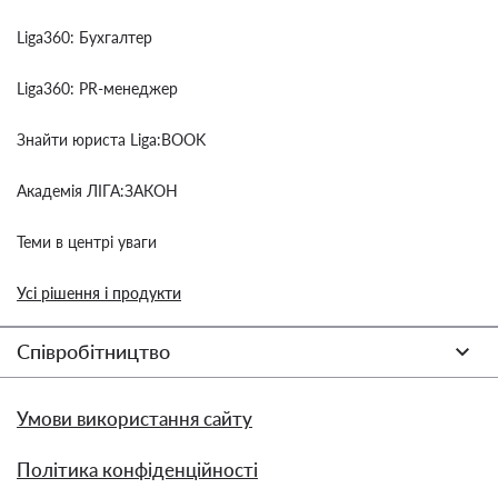
Liga360: Бухгалтер
Liga360: PR-менеджер
Знайти юриста Liga:BOOK
Академія ЛІГА:ЗАКОН
Теми в центрі уваги
Усі рішення і продукти
Співробітництво
Умови використання сайту
Політика конфіденційності