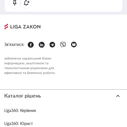
Зв'язатися:
забезпечує український бізнес
інформацією, аналітикою та
технологічними рішеннями для
ефективної та безпечної роботи.
Каталог рішень
Liga360: Керівник
Liga360: Юрист