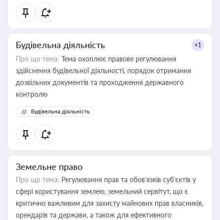
статусу суб'єктів оціночної діяльності
Будівельна діяльність
+1
Про що тема:
Тема охоплює правове регулювання
здійснення будівельної діяльності, порядок отримання
дозвільних документів та проходження державного
контролю
Будівельна діяльність
Земельне право
Про що тема:
Регулювання прав та обов’язків суб’єктів у
сфері користування землею, земельний сервітут, що є
критично важливим для захисту майнових прав власників,
орендарів та держави, а також для ефективного