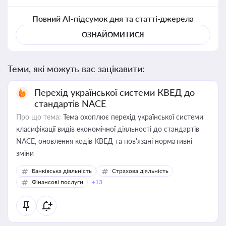
Повний AI-підсумок дня та статті-джерела
ОЗНАЙОМИТИСЯ
Теми, які можуть вас зацікавити:
Перехід української системи КВЕД до
стандартів NACE
Про що тема:
Тема охоплює перехід української системи
класифікації видів економічної діяльності до стандартів
NACE, оновлення кодів КВЕД та пов'язані нормативні
зміни
Банківська діяльність
Страхова діяльність
Фінансові послуги
+13