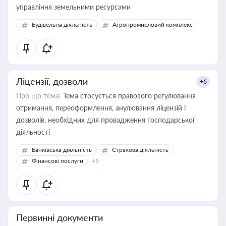
управління земельними ресурсами
Будівельна діяльність
Агропромисловий комплекс
Ліцензії, дозволи
+6
Про що тема:
Тема стосується правового регулювання
отримання, переоформлення, анулювання ліцензій і
дозволів, необхідних для провадження господарської
діяльності
Банківська діяльність
Страхова діяльність
Фінансові послуги
+5
Первинні документи