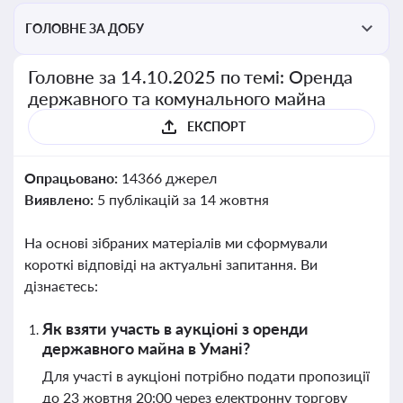
ГОЛОВНЕ ЗА ДОБУ
Головне за 14.10.2025 по темі: Оренда
державного та комунального майна
ЕКСПОРТ
Опрацьовано:
14366 джерел
Виявлено:
5 публікацій за 14 жовтня
На основі зібраних матеріалів ми сформували
короткі відповіді на актуальні запитання. Ви
дізнаєтесь:
Як взяти участь в аукціоні з оренди
державного майна в Умані?
Для участі в аукціоні потрібно подати пропозиції
до 23 жовтня 20:00 через електронну торгову