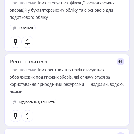
Про що тема:
Тема стосується фіксації господарських
операцій у бухгалтерському обліку та є основою для
податкового обліку
Торгівля
Рентні платежі
+1
Про що тема:
Тема рентних платежів стосується
обов’язкових податкових зборів, які сплачуються за
користування природними ресурсами — надрами, водою,
лісами
Будівельна діяльність