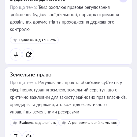
Про що тема:
Тема охоплює правове регулювання
здійснення будівельної діяльності, порядок отримання
дозвільних документів та проходження державного
контролю
Будівельна діяльність
Земельне право
Про що тема:
Регулювання прав та обов’язків суб’єктів у
сфері користування землею, земельний сервітут, що є
критично важливим для захисту майнових прав власників,
орендарів та держави, а також для ефективного
управління земельними ресурсами
Будівельна діяльність
Агропромисловий комплекс