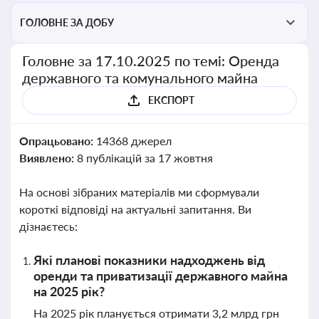
ГОЛОВНЕ ЗА ДОБУ
Головне за 17.10.2025 по темі: Оренда
державного та комунального майна
ЕКСПОРТ
Опрацьовано:
14368 джерел
Виявлено:
8 публікацій за 17 жовтня
На основі зібраних матеріалів ми сформували
короткі відповіді на актуальні запитання. Ви
дізнаєтесь:
Які планові показники надходжень від
оренди та приватизації державного майна
на 2025 рік?
На 2025 рік планується отримати 3,2 млрд грн