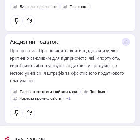
Будівельна діяльність
Транспорт
Акцизний податок
+1
Про що тема:
Про новини та кейси щодо акцизу, які є
критично важливим для підприємств, які імпортують,
виробляють або реалізують підакцизну продукцію, з
метою уникнення штрафів та ефективного податкового
планування.
Паливно-енергетичний комплекс
Торгівля
Харчова промисловість
+1