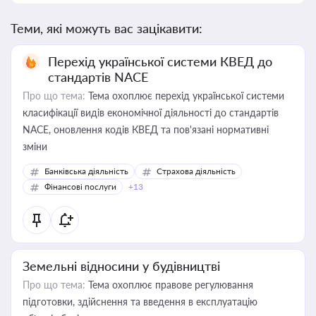
Теми, які можуть вас зацікавити:
Перехід української системи КВЕД до
стандартів NACE
Про що тема:
Тема охоплює перехід української системи
класифікації видів економічної діяльності до стандартів
NACE, оновлення кодів КВЕД та пов'язані нормативні
зміни
Банківська діяльність
Страхова діяльність
Фінансові послуги
+13
Земельні відносини у будівництві
Про що тема:
Тема охоплює правове регулювання
підготовки, здійснення та введення в експлуатацію