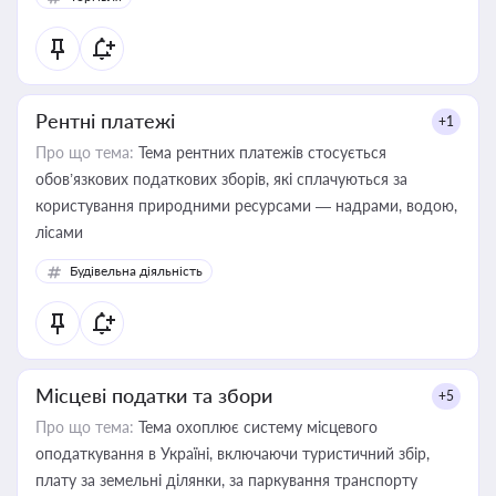
Рентні платежі
+1
Про що тема:
Тема рентних платежів стосується
обов’язкових податкових зборів, які сплачуються за
користування природними ресурсами — надрами, водою,
лісами
Будівельна діяльність
Місцеві податки та збори
+5
Про що тема:
Тема охоплює систему місцевого
оподаткування в Україні, включаючи туристичний збір,
плату за земельні ділянки, за паркування транспорту