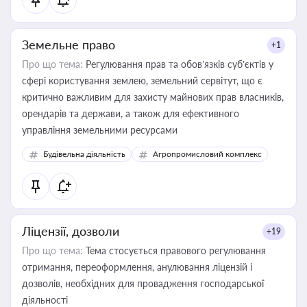
Земельне право
+1
Про що тема:
Регулювання прав та обов’язків суб’єктів у
сфері користування землею, земельний сервітут, що є
критично важливим для захисту майнових прав власників,
орендарів та держави, а також для ефективного
управління земельними ресурсами
Будівельна діяльність
Агропромисловий комплекс
Ліцензії, дозволи
+19
Про що тема:
Тема стосується правового регулювання
отримання, переоформлення, анулювання ліцензій і
дозволів, необхідних для провадження господарської
діяльності