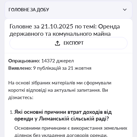
ГОЛОВНЕ ЗА ДОБУ
Головне за 21.10.2025 по темі: Оренда
державного та комунального майна
ЕКСПОРТ
Опрацьовано:
14372 джерел
Виявлено:
9 публікацій за 21 жовтня
На основі зібраних матеріалів ми сформували
короткі відповіді на актуальні запитання. Ви
дізнаєтесь:
Які основні причини втрат доходів від
оренди у Лиманській сільській раді?
Основними причинами є використання земельних
ділянок без укладення договорів оренди,