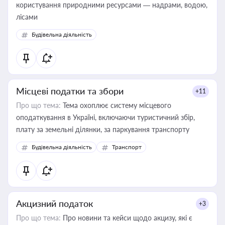
користування природними ресурсами — надрами, водою,
лісами
Будівельна діяльність
Місцеві податки та збори
+11
Про що тема:
Тема охоплює систему місцевого
оподаткування в Україні, включаючи туристичний збір,
плату за земельні ділянки, за паркування транспорту
Будівельна діяльність
Транспорт
Акцизний податок
+3
Про що тема:
Про новини та кейси щодо акцизу, які є