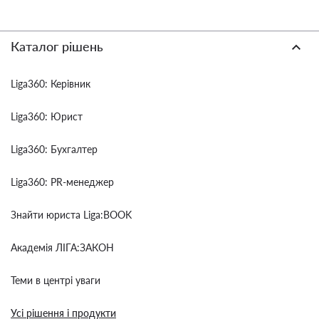
Каталог рішень
Liga360: Керівник
Liga360: Юрист
Liga360: Бухгалтер
Liga360: PR-менеджер
Знайти юриста Liga:BOOK
Академія ЛІГА:ЗАКОН
Теми в центрі уваги
Усі рішення і продукти