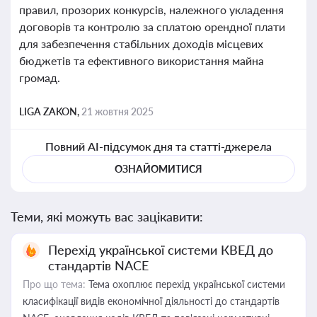
правил, прозорих конкурсів, належного укладення
договорів та контролю за сплатою орендної плати
для забезпечення стабільних доходів місцевих
бюджетів та ефективного використання майна
громад.
LIGA ZAKON,
21 жовтня 2025
Повний AI-підсумок дня та статті-джерела
ОЗНАЙОМИТИСЯ
Теми, які можуть вас зацікавити:
Перехід української системи КВЕД до
стандартів NACE
Про що тема:
Тема охоплює перехід української системи
класифікації видів економічної діяльності до стандартів