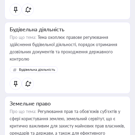
статусу суб'єктів оціночної діяльності
Будівельна діяльність
Про що тема:
Тема охоплює правове регулювання
здійснення будівельної діяльності, порядок отримання
дозвільних документів та проходження державного
контролю
Будівельна діяльність
Земельне право
Про що тема:
Регулювання прав та обов’язків суб’єктів у
сфері користування землею, земельний сервітут, що є
критично важливим для захисту майнових прав власників,
орендарів та держави, а також для ефективного