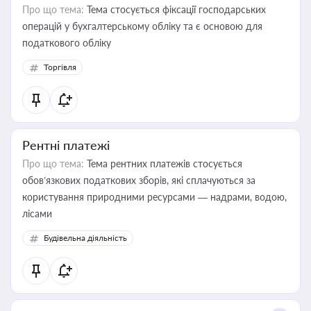
Про що тема:
Тема стосується фіксації господарських
операцій у бухгалтерському обліку та є основою для
податкового обліку
Торгівля
Рентні платежі
Про що тема:
Тема рентних платежів стосується
обов’язкових податкових зборів, які сплачуються за
користування природними ресурсами — надрами, водою,
лісами
Будівельна діяльність