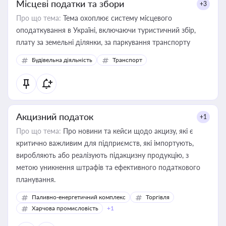
Місцеві податки та збори
+3
Про що тема:
Тема охоплює систему місцевого
оподаткування в Україні, включаючи туристичний збір,
плату за земельні ділянки, за паркування транспорту
Будівельна діяльність
Транспорт
Акцизний податок
+1
Про що тема:
Про новини та кейси щодо акцизу, які є
критично важливим для підприємств, які імпортують,
виробляють або реалізують підакцизну продукцію, з
метою уникнення штрафів та ефективного податкового
планування.
Паливно-енергетичний комплекс
Торгівля
Харчова промисловість
+1