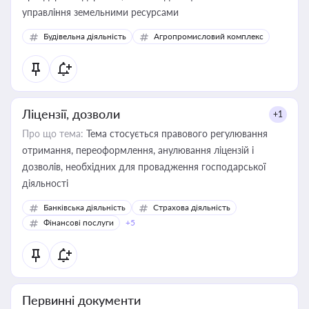
управління земельними ресурсами
Будівельна діяльність
Агропромисловий комплекс
Ліцензії, дозволи
+1
Про що тема:
Тема стосується правового регулювання
отримання, переоформлення, анулювання ліцензій і
дозволів, необхідних для провадження господарської
діяльності
Банківська діяльність
Страхова діяльність
Фінансові послуги
+5
Первинні документи