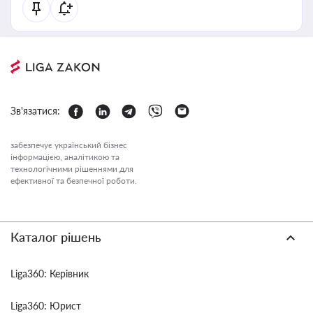
Зв'язатися:
забезпечує український бізнес
інформацією, аналітикою та
технологічними рішеннями для
ефективної та безпечної роботи.
Каталог рішень
Liga360: Керівник
Liga360: Юрист