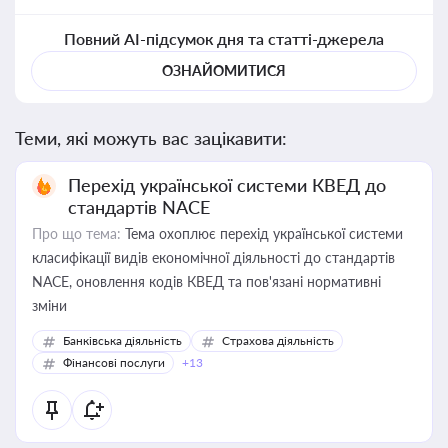
Повний AI-підсумок дня та статті-джерела
ОЗНАЙОМИТИСЯ
Теми, які можуть вас зацікавити:
Перехід української системи КВЕД до
стандартів NACE
Про що тема:
Тема охоплює перехід української системи
класифікації видів економічної діяльності до стандартів
NACE, оновлення кодів КВЕД та пов'язані нормативні
зміни
Банківська діяльність
Страхова діяльність
Фінансові послуги
+13