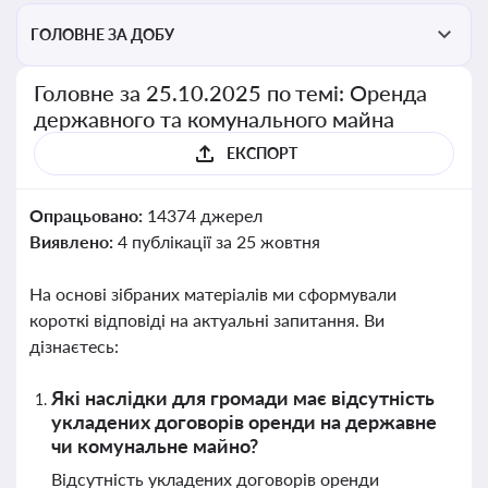
ГОЛОВНЕ ЗА ДОБУ
Головне за 25.10.2025 по темі: Оренда
державного та комунального майна
ЕКСПОРТ
Опрацьовано:
14374 джерел
Виявлено:
4 публікації за 25 жовтня
На основі зібраних матеріалів ми сформували
короткі відповіді на актуальні запитання. Ви
дізнаєтесь:
Які наслідки для громади має відсутність
укладених договорів оренди на державне
чи комунальне майно?
Відсутність укладених договорів оренди