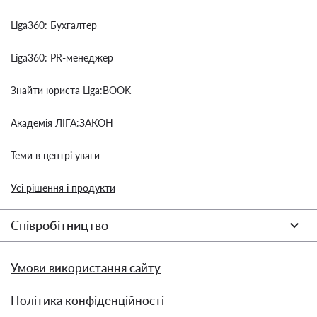
Liga360: Бухгалтер
Liga360: PR-менеджер
Знайти юриста Liga:BOOK
Академія ЛІГА:ЗАКОН
Теми в центрі уваги
Усі рішення і продукти
Співробітництво
Умови використання сайту
Політика конфіденційності