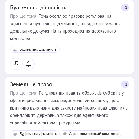
Будівельна діяльність
+1
Про що тема:
Тема охоплює правове регулювання
здійснення будівельної діяльності, порядок отримання
дозвільних документів та проходження державного
контролю
Будівельна діяльність
Земельне право
+1
Про що тема:
Регулювання прав та обов’язків суб’єктів у
сфері користування землею, земельний сервітут, що є
критично важливим для захисту майнових прав власників,
орендарів та держави, а також для ефективного
управління земельними ресурсами
Будівельна діяльність
Агропромисловий комплекс