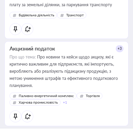
плату за земельні ділянки, за паркування транспорту
Будівельна діяльність
Транспорт
Акцизний податок
+3
Про що тема:
Про новини та кейси щодо акцизу, які є
критично важливим для підприємств, які імпортують,
виробляють або реалізують підакцизну продукцію, з
метою уникнення штрафів та ефективного податкового
планування.
Паливно-енергетичний комплекс
Торгівля
Харчова промисловість
+1