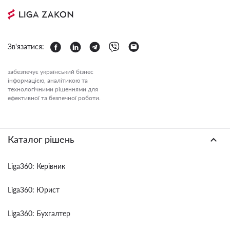
Зв'язатися:
забезпечує український бізнес
інформацією, аналітикою та
технологічними рішеннями для
ефективної та безпечної роботи.
Каталог рішень
Liga360: Керівник
Liga360: Юрист
Liga360: Бухгалтер