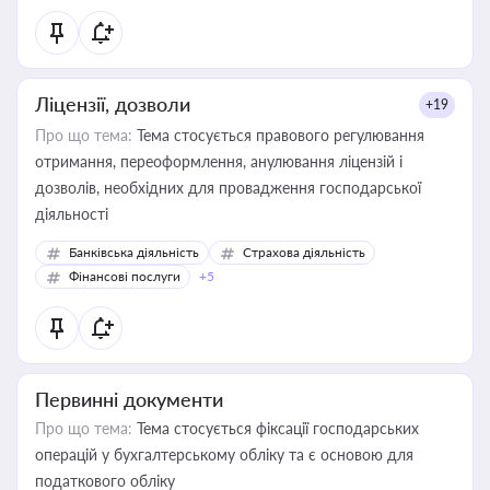
Ліцензії, дозволи
+19
Про що тема:
Тема стосується правового регулювання
отримання, переоформлення, анулювання ліцензій і
дозволів, необхідних для провадження господарської
діяльності
Банківська діяльність
Страхова діяльність
Фінансові послуги
+5
Первинні документи
Про що тема:
Тема стосується фіксації господарських
операцій у бухгалтерському обліку та є основою для
податкового обліку