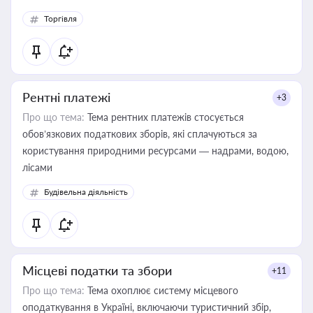
Торгівля
Рентні платежі
+3
Про що тема:
Тема рентних платежів стосується
обов’язкових податкових зборів, які сплачуються за
користування природними ресурсами — надрами, водою,
лісами
Будівельна діяльність
Місцеві податки та збори
+11
Про що тема:
Тема охоплює систему місцевого
оподаткування в Україні, включаючи туристичний збір,