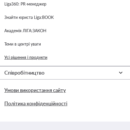
Liga360: PR-менеджер
Знайти юриста Liga:BOOK
Академія ЛІГА:ЗАКОН
Теми в центрі уваги
Усі рішення і продукти
Співробітництво
Умови використання сайту
Політика конфіденційності