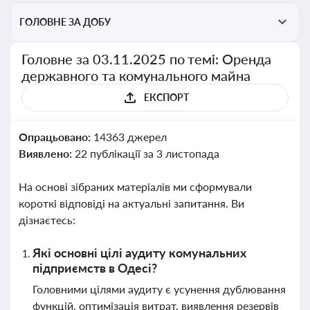
ГОЛОВНЕ ЗА ДОБУ
Головне за 03.11.2025 по темі: Оренда
державного та комунального майна
ЕКСПОРТ
Опрацьовано:
14363 джерел
Виявлено:
22 публікації за 3 листопада
На основі зібраних матеріалів ми сформували
короткі відповіді на актуальні запитання. Ви
дізнаєтесь:
Які основні цілі аудиту комунальних
підприємств в Одесі?
Головними цілями аудиту є усунення дублювання
функцій, оптимізація витрат, виявлення резервів