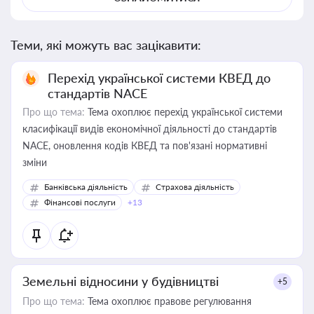
Теми, які можуть вас зацікавити:
Перехід української системи КВЕД до
стандартів NACE
Про що тема:
Тема охоплює перехід української системи
класифікації видів економічної діяльності до стандартів
NACE, оновлення кодів КВЕД та пов'язані нормативні
зміни
Банківська діяльність
Страхова діяльність
Фінансові послуги
+13
Земельні відносини у будівництві
+5
Про що тема:
Тема охоплює правове регулювання