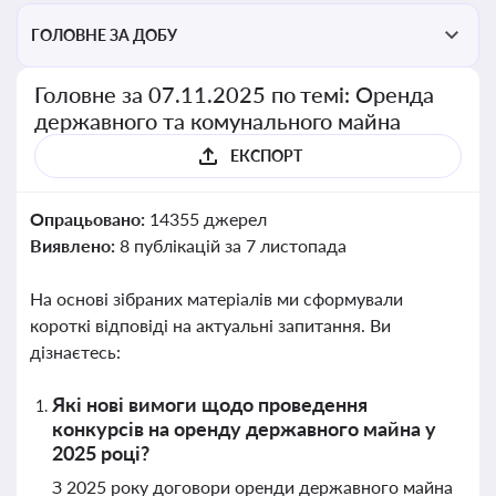
ГОЛОВНЕ ЗА ДОБУ
Головне за 07.11.2025 по темі: Оренда
державного та комунального майна
ЕКСПОРТ
Опрацьовано:
14355 джерел
Виявлено:
8 публікацій за 7 листопада
На основі зібраних матеріалів ми сформували
короткі відповіді на актуальні запитання. Ви
дізнаєтесь:
Які нові вимоги щодо проведення
конкурсів на оренду державного майна у
2025 році?
З 2025 року договори оренди державного майна