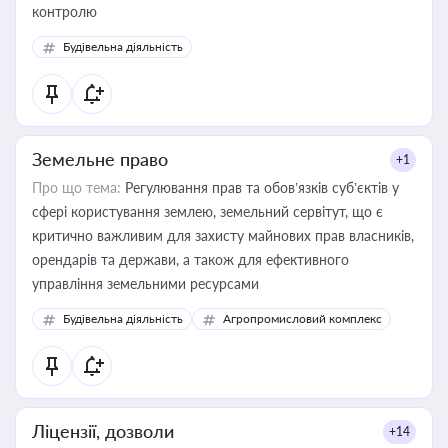
контролю
Будівельна діяльність
Земельне право
+1
Про що тема:
Регулювання прав та обов’язків суб’єктів у
сфері користування землею, земельний сервітут, що є
критично важливим для захисту майнових прав власників,
орендарів та держави, а також для ефективного
управління земельними ресурсами
Будівельна діяльність
Агропромисловий комплекс
Ліцензії, дозволи
+14