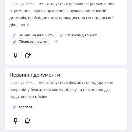
Про що тема:
Тема стосується правового регулювання
отримання, переоформлення, анулювання ліцензій і
дозволів, необхідних для провадження господарської
діяльності
Банківська діяльність
Страхова діяльність
Фінансові послуги
+5
Первинні документи
Про що тема:
Тема стосується фіксації господарських
операцій у бухгалтерському обліку та є основою для
податкового обліку
Торгівля