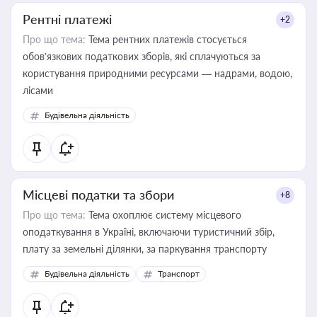
Рентні платежі
+2
Про що тема:
Тема рентних платежів стосується
обов’язкових податкових зборів, які сплачуються за
користування природними ресурсами — надрами, водою,
лісами
Будівельна діяльність
Місцеві податки та збори
+8
Про що тема:
Тема охоплює систему місцевого
оподаткування в Україні, включаючи туристичний збір,
плату за земельні ділянки, за паркування транспорту
Будівельна діяльність
Транспорт