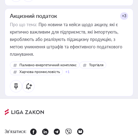
Акцизний податок
+3
Про що тема:
Про новини та кейси щодо акцизу, які є
критично важливим для підприємств, які імпортують,
виробляють або реалізують підакцизну продукцію, з
метою уникнення штрафів та ефективного податкового
планування.
Паливно-енергетичний комплекс
Торгівля
Харчова промисловість
+1
Зв'язатися: