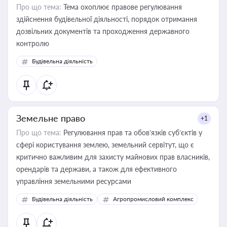
Про що тема:
Тема охоплює правове регулювання
здійснення будівельної діяльності, порядок отримання
дозвільних документів та проходження державного
контролю
Будівельна діяльність
Земельне право
+1
Про що тема:
Регулювання прав та обов’язків суб’єктів у
сфері користування землею, земельний сервітут, що є
критично важливим для захисту майнових прав власників,
орендарів та держави, а також для ефективного
управління земельними ресурсами
Будівельна діяльність
Агропромисловий комплекс