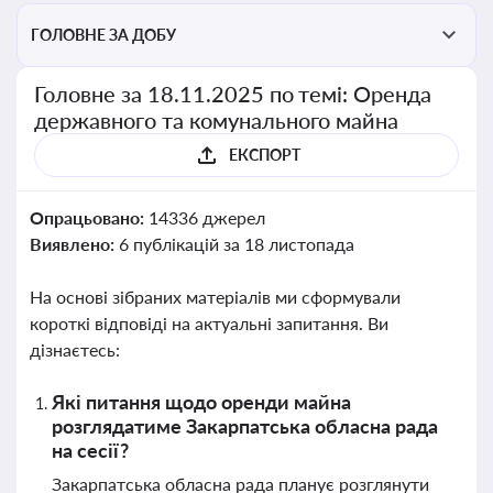
ГОЛОВНЕ ЗА ДОБУ
Головне за 18.11.2025 по темі: Оренда
державного та комунального майна
ЕКСПОРТ
Опрацьовано:
14336 джерел
Виявлено:
6 публікацій за 18 листопада
На основі зібраних матеріалів ми сформували
короткі відповіді на актуальні запитання. Ви
дізнаєтесь:
Які питання щодо оренди майна
розглядатиме Закарпатська обласна рада
на сесії?
Закарпатська обласна рада планує розглянути