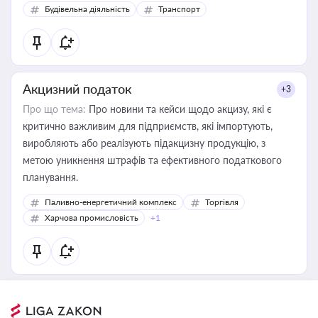
Будівельна діяльність
Транспорт
Акцизний податок
+3
Про що тема:
Про новини та кейси щодо акцизу, які є
критично важливим для підприємств, які імпортують,
виробляють або реалізують підакцизну продукцію, з
метою уникнення штрафів та ефективного податкового
планування.
Паливно-енергетичний комплекс
Торгівля
Харчова промисловість
+1