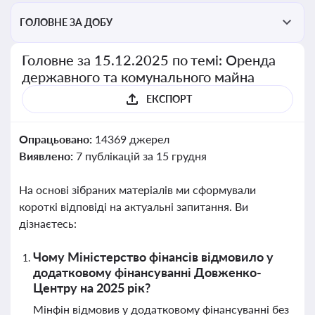
ГОЛОВНЕ ЗА ДОБУ
Головне за 15.12.2025 по темі: Оренда
державного та комунального майна
ЕКСПОРТ
Опрацьовано:
14369 джерел
Виявлено:
7 публікацій за 15 грудня
На основі зібраних матеріалів ми сформували
короткі відповіді на актуальні запитання. Ви
дізнаєтесь:
Чому Міністерство фінансів відмовило у
додатковому фінансуванні Довженко-
Центру на 2025 рік?
Мінфін відмовив у додатковому фінансуванні без