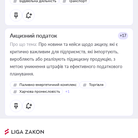
Будівельна діяльність
Транспорт
Акцизний податок
+17
Про що тема:
Про новини та кейси щодо акцизу, які є
критично важливим для підприємств, які імпортують,
виробляють або реалізують підакцизну продукцію, з
метою уникнення штрафів та ефективного податкового
планування.
Паливно-енергетичний комплекс
Торгівля
Харчова промисловість
+1