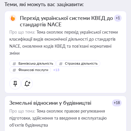
Теми, які можуть вас зацікавити:
Перехід української системи КВЕД до
+1
стандартів NACE
Про що тема:
Тема охоплює перехід української системи
класифікації видів економічної діяльності до стандартів
NACE, оновлення кодів КВЕД та пов'язані нормативні
зміни
Банківська діяльність
Страхова діяльність
Фінансові послуги
+13
Земельні відносини у будівництві
+18
Про що тема:
Тема охоплює правове регулювання
підготовки, здійснення та введення в експлуатацію
об’єктів будівництва