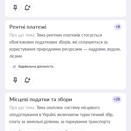
Рентні платежі
+8
Про що тема:
Тема рентних платежів стосується
обов’язкових податкових зборів, які сплачуються за
користування природними ресурсами — надрами, водою,
лісами
Будівельна діяльність
Місцеві податки та збори
+28
Про що тема:
Тема охоплює систему місцевого
оподаткування в Україні, включаючи туристичний збір,
плату за земельні ділянки, за паркування транспорту