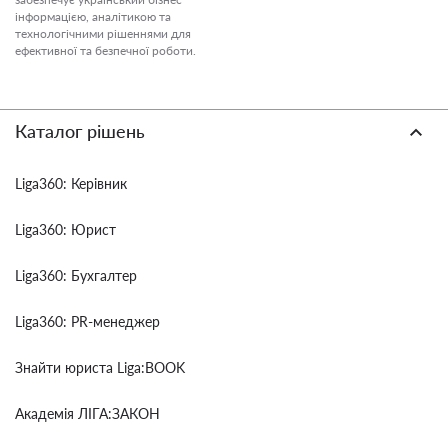
інформацією, аналітикою та
технологічними рішеннями для
ефективної та безпечної роботи.
Каталог рішень
Liga360: Керівник
Liga360: Юрист
Liga360: Бухгалтер
Liga360: PR-менеджер
Знайти юриста Liga:BOOK
Академія ЛІГА:ЗАКОН