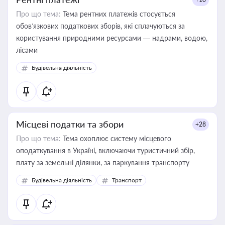
Про що тема:
Тема рентних платежів стосується
обов’язкових податкових зборів, які сплачуються за
користування природними ресурсами — надрами, водою,
лісами
Будівельна діяльність
Місцеві податки та збори
+28
Про що тема:
Тема охоплює систему місцевого
оподаткування в Україні, включаючи туристичний збір,
плату за земельні ділянки, за паркування транспорту
Будівельна діяльність
Транспорт