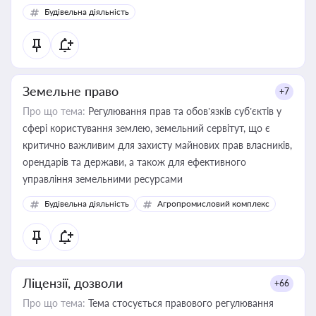
Будівельна діяльність
Земельне право
+7
Про що тема:
Регулювання прав та обов’язків суб’єктів у
сфері користування землею, земельний сервітут, що є
критично важливим для захисту майнових прав власників,
орендарів та держави, а також для ефективного
управління земельними ресурсами
Будівельна діяльність
Агропромисловий комплекс
Ліцензії, дозволи
+66
Про що тема:
Тема стосується правового регулювання