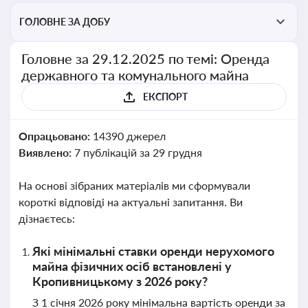
ГОЛОВНЕ ЗА ДОБУ
Головне за 29.12.2025 по темі: Оренда
державного та комунального майна
ЕКСПОРТ
Опрацьовано:
14390 джерел
Виявлено:
7 публікацій за 29 грудня
На основі зібраних матеріалів ми сформували
короткі відповіді на актуальні запитання. Ви
дізнаєтесь:
Які мінімальні ставки оренди нерухомого
майна фізичних осіб встановлені у
Кропивницькому з 2026 року?
З 1 січня 2026 року мінімальна вартість оренди за