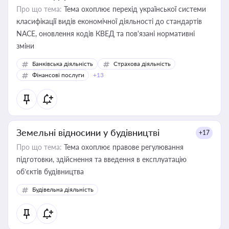
Про що тема:
Тема охоплює перехід української системи
класифікації видів економічної діяльності до стандартів
NACE, оновлення кодів КВЕД та пов'язані нормативні
зміни
Банківська діяльність
Страхова діяльність
Фінансові послуги
+13
Земельні відносини у будівництві
+17
Про що тема:
Тема охоплює правове регулювання
підготовки, здійснення та введення в експлуатацію
об’єктів будівництва
Будівельна діяльність