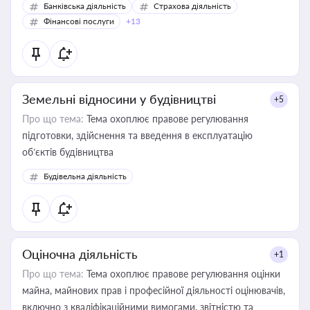
Банківська діяльність
Страхова діяльність
Фінансові послуги
+13
Земельні відносини у будівництві
+5
Про що тема:
Тема охоплює правове регулювання
підготовки, здійснення та введення в експлуатацію
об’єктів будівництва
Будівельна діяльність
Оціночна діяльність
+1
Про що тема:
Тема охоплює правове регулювання оцінки
майна, майнових прав і професійної діяльності оцінювачів,
включно з кваліфікаційними вимогами, звітністю та