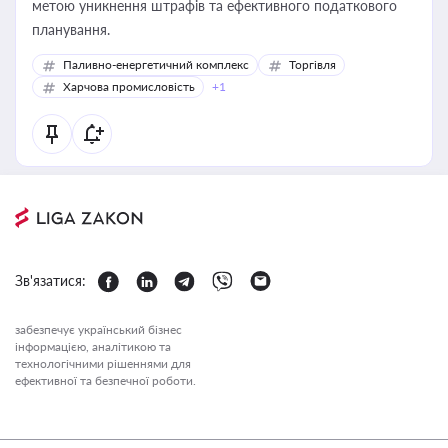
метою уникнення штрафів та ефективного податкового
планування.
Паливно-енергетичний комплекс
Торгівля
Харчова промисловість
+1
Зв'язатися:
забезпечує український бізнес
інформацією, аналітикою та
технологічними рішеннями для
ефективної та безпечної роботи.