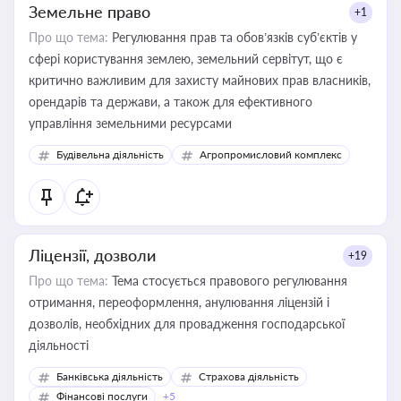
Земельне право
+1
Про що тема:
Регулювання прав та обов’язків суб’єктів у
сфері користування землею, земельний сервітут, що є
критично важливим для захисту майнових прав власників,
орендарів та держави, а також для ефективного
управління земельними ресурсами
Будівельна діяльність
Агропромисловий комплекс
Ліцензії, дозволи
+19
Про що тема:
Тема стосується правового регулювання
отримання, переоформлення, анулювання ліцензій і
дозволів, необхідних для провадження господарської
діяльності
Банківська діяльність
Страхова діяльність
Фінансові послуги
+5