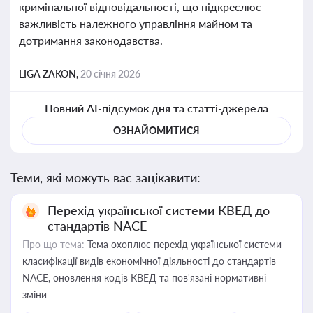
кримінальної відповідальності, що підкреслює
важливість належного управління майном та
дотримання законодавства.
LIGA ZAKON,
20 січня 2026
Повний AI-підсумок дня та статті-джерела
ОЗНАЙОМИТИСЯ
Теми, які можуть вас зацікавити:
Перехід української системи КВЕД до
стандартів NACE
Про що тема:
Тема охоплює перехід української системи
класифікації видів економічної діяльності до стандартів
NACE, оновлення кодів КВЕД та пов'язані нормативні
зміни