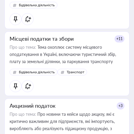
Будівельна діяльність
Місцеві податки та збори
+11
Про що тема:
Тема охоплює систему місцевого
оподаткування в Україні, включаючи туристичний збір,
плату за земельні ділянки, за паркування транспорту
Будівельна діяльність
Транспорт
Акцизний податок
+3
Про що тема:
Про новини та кейси щодо акцизу, які є
критично важливим для підприємств, які імпортують,
виробляють або реалізують підакцизну продукцію, з