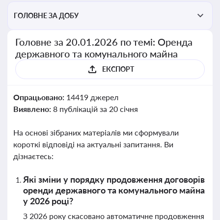
ГОЛОВНЕ ЗА ДОБУ
Головне за 20.01.2026 по темі: Оренда
державного та комунального майна
ЕКСПОРТ
Опрацьовано:
14419 джерел
Виявлено:
8 публікацій за 20 січня
На основі зібраних матеріалів ми сформували
короткі відповіді на актуальні запитання. Ви
дізнаєтесь:
Які зміни у порядку продовження договорів
оренди державного та комунального майна
у 2026 році?
З 2026 року скасовано автоматичне продовження