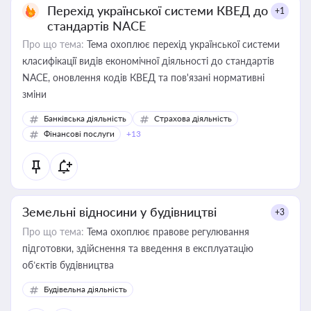
Перехід української системи КВЕД до
+1
стандартів NACE
Про що тема:
Тема охоплює перехід української системи
класифікації видів економічної діяльності до стандартів
NACE, оновлення кодів КВЕД та пов'язані нормативні
зміни
Банківська діяльність
Страхова діяльність
Фінансові послуги
+13
Земельні відносини у будівництві
+3
Про що тема:
Тема охоплює правове регулювання
підготовки, здійснення та введення в експлуатацію
об’єктів будівництва
Будівельна діяльність