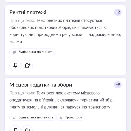
Рентні платежі
+2
Про що тема:
Тема рентних платежів стосується
обов’язкових податкових зборів, які сплачуються за
користування природними ресурсами — надрами, водою,
лісами
Будівельна діяльність
Місцеві податки та збори
+9
Про що тема:
Тема охоплює систему місцевого
оподаткування в Україні, включаючи туристичний збір,
плату за земельні ділянки, за паркування транспорту
Будівельна діяльність
Транспорт