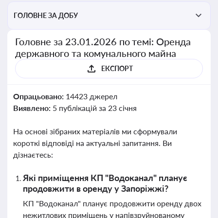
ГОЛОВНЕ ЗА ДОБУ
Головне за 23.01.2026 по темі: Оренда
державного та комунального майна
ЕКСПОРТ
Опрацьовано:
14423 джерел
Виявлено:
5 публікацій за 23 січня
На основі зібраних матеріалів ми сформували
короткі відповіді на актуальні запитання. Ви
дізнаєтесь:
Які приміщення КП "Водоканал" планує
продовжити в оренду у Запоріжжі?
КП "Водоканал" планує продовжити оренду двох
нежитлових приміщень у напівзруйнованому