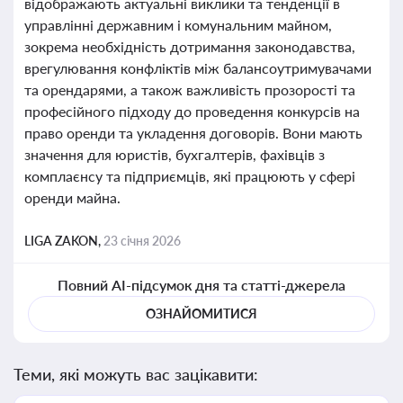
відображають актуальні виклики та тенденції в
управлінні державним і комунальним майном,
зокрема необхідність дотримання законодавства,
врегулювання конфліктів між балансоутримувачами
та орендарями, а також важливість прозорості та
професійного підходу до проведення конкурсів на
право оренди та укладення договорів. Вони мають
значення для юристів, бухгалтерів, фахівців з
комплаєнсу та підприємців, які працюють у сфері
оренди майна.
LIGA ZAKON,
23 січня 2026
Повний AI-підсумок дня та статті-джерела
ОЗНАЙОМИТИСЯ
Теми, які можуть вас зацікавити: