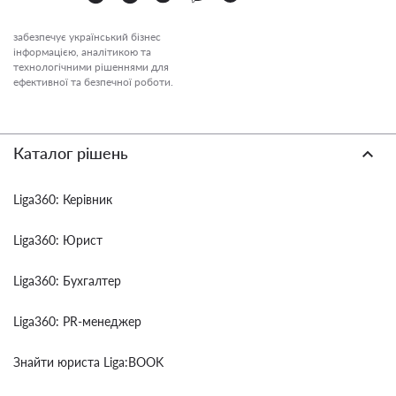
забезпечує український бізнес
інформацією, аналітикою та
технологічними рішеннями для
ефективної та безпечної роботи.
Каталог рішень
Liga360: Керівник
Liga360: Юрист
Liga360: Бухгалтер
Liga360: PR-менеджер
Знайти юриста Liga:BOOK