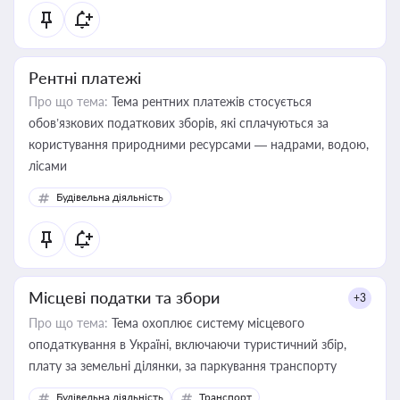
Рентні платежі
Про що тема:
Тема рентних платежів стосується
обов’язкових податкових зборів, які сплачуються за
користування природними ресурсами — надрами, водою,
лісами
Будівельна діяльність
Місцеві податки та збори
+3
Про що тема:
Тема охоплює систему місцевого
оподаткування в Україні, включаючи туристичний збір,
плату за земельні ділянки, за паркування транспорту
Будівельна діяльність
Транспорт