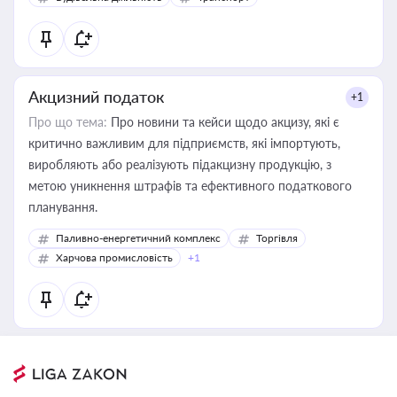
Акцизний податок
+1
Про що тема:
Про новини та кейси щодо акцизу, які є
критично важливим для підприємств, які імпортують,
виробляють або реалізують підакцизну продукцію, з
метою уникнення штрафів та ефективного податкового
планування.
Паливно-енергетичний комплекс
Торгівля
Харчова промисловість
+1