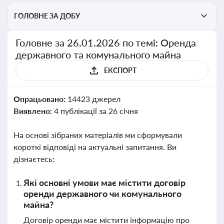
ГОЛОВНЕ ЗА ДОБУ
Головне за 26.01.2026 по темі: Оренда
державного та комунального майна
ЕКСПОРТ
Опрацьовано:
14423 джерел
Виявлено:
4 публікації за 26 січня
На основі зібраних матеріалів ми сформували
короткі відповіді на актуальні запитання. Ви
дізнаєтесь:
Які основні умови має містити договір
оренди державного чи комунального
майна?
Договір оренди має містити інформацію про