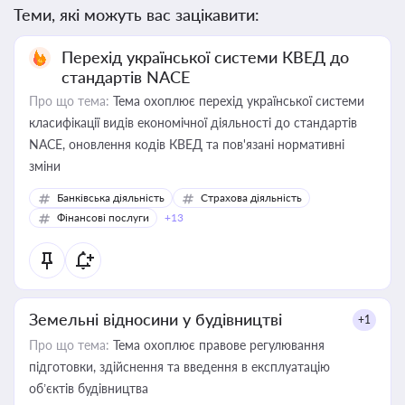
Теми, які можуть вас зацікавити:
Перехід української системи КВЕД до
стандартів NACE
Про що тема:
Тема охоплює перехід української системи
класифікації видів економічної діяльності до стандартів
NACE, оновлення кодів КВЕД та пов'язані нормативні
зміни
Банківська діяльність
Страхова діяльність
Фінансові послуги
+13
Земельні відносини у будівництві
+1
Про що тема:
Тема охоплює правове регулювання
підготовки, здійснення та введення в експлуатацію
об’єктів будівництва