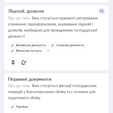
Ліцензії, дозволи
+1
Про що тема:
Тема стосується правового регулювання
отримання, переоформлення, анулювання ліцензій і
дозволів, необхідних для провадження господарської
діяльності
Банківська діяльність
Страхова діяльність
Фінансові послуги
+5
Первинні документи
Про що тема:
Тема стосується фіксації господарських
операцій у бухгалтерському обліку та є основою для
податкового обліку
Торгівля