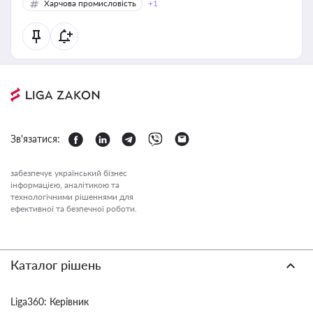
Харчова промисловість
+1
Зв'язатися:
забезпечує український бізнес
інформацією, аналітикою та
технологічними рішеннями для
ефективної та безпечної роботи.
Каталог рішень
Liga360: Керівник