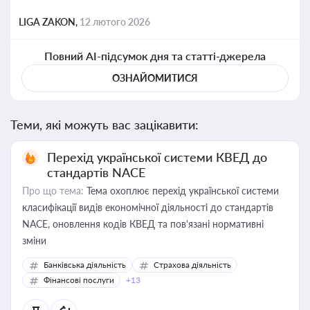
LIGA ZAKON,
12 лютого 2026
Повний AI-підсумок дня та статті-джерела
ОЗНАЙОМИТИСЯ
Теми, які можуть вас зацікавити:
Перехід української системи КВЕД до
стандартів NACE
Про що тема:
Тема охоплює перехід української системи
класифікації видів економічної діяльності до стандартів
NACE, оновлення кодів КВЕД та пов'язані нормативні
зміни
Банківська діяльність
Страхова діяльність
Фінансові послуги
+13