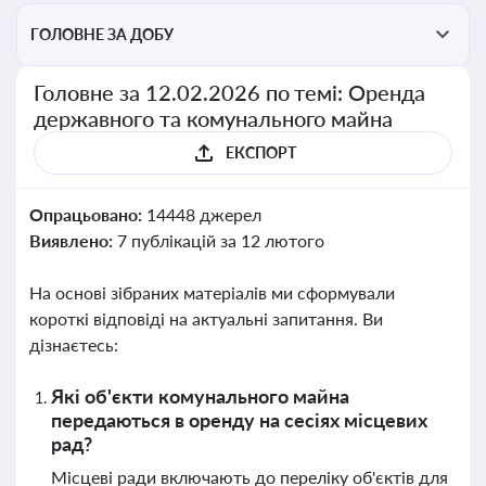
ГОЛОВНЕ ЗА ДОБУ
Головне за 12.02.2026 по темі: Оренда
державного та комунального майна
ЕКСПОРТ
Опрацьовано:
14448 джерел
Виявлено:
7 публікацій за 12 лютого
На основі зібраних матеріалів ми сформували
короткі відповіді на актуальні запитання. Ви
дізнаєтесь:
Які об'єкти комунального майна
передаються в оренду на сесіях місцевих
рад?
Місцеві ради включають до переліку об'єктів для