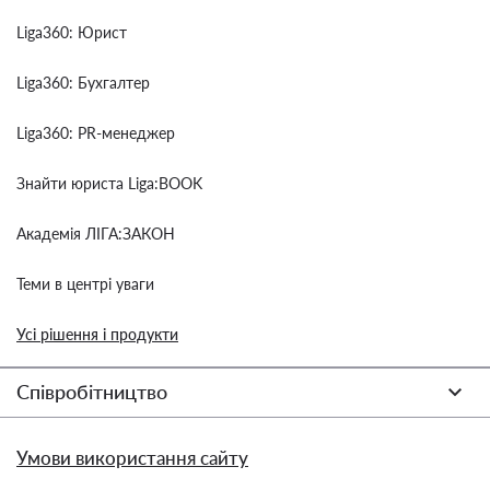
Liga360: Юрист
Liga360: Бухгалтер
Liga360: PR-менеджер
Знайти юриста Liga:BOOK
Академія ЛІГА:ЗАКОН
Теми в центрі уваги
Усі рішення і продукти
Співробітництво
Умови використання сайту