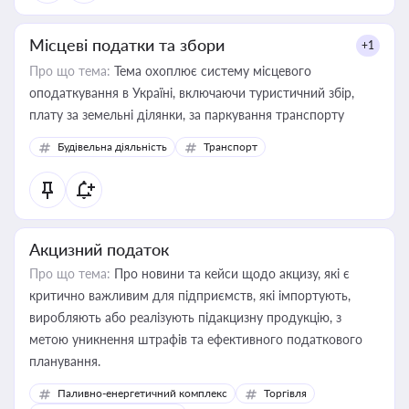
Місцеві податки та збори
+1
Про що тема:
Тема охоплює систему місцевого
оподаткування в Україні, включаючи туристичний збір,
плату за земельні ділянки, за паркування транспорту
Будівельна діяльність
Транспорт
Акцизний податок
Про що тема:
Про новини та кейси щодо акцизу, які є
критично важливим для підприємств, які імпортують,
виробляють або реалізують підакцизну продукцію, з
метою уникнення штрафів та ефективного податкового
планування.
Паливно-енергетичний комплекс
Торгівля