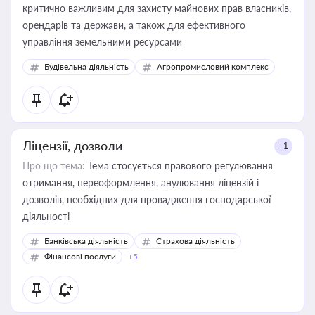
критично важливим для захисту майнових прав власників,
орендарів та держави, а також для ефективного
управління земельними ресурсами
Будівельна діяльність
Агропромисловий комплекс
Ліцензії, дозволи
+1
Про що тема:
Тема стосується правового регулювання
отримання, переоформлення, анулювання ліцензій і
дозволів, необхідних для провадження господарської
діяльності
Банківська діяльність
Страхова діяльність
Фінансові послуги
+5