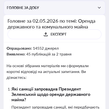
ГОЛОВНЕ ЗА ДОБУ
Головне за 02.05.2026 по темі: Оренда
державного та комунального майна
ЕКСПОРТ
Опрацьовано:
14552 джерел
Виявлено:
45 публікацій за 2 травня
На основі зібраних матеріалів ми сформували
короткі відповіді на актуальні запитання. Ви
дізнаєтесь:
Які санкції запровадив Президент
Зеленський щодо оренди державного
майна?
Президент запровадив санкції, які передбачають