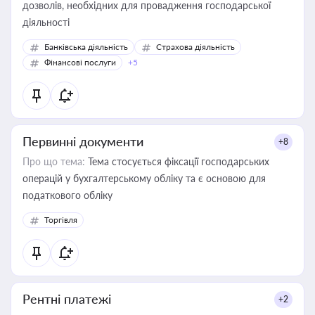
дозволів, необхідних для провадження господарської
діяльності
Банківська діяльність
Страхова діяльність
Фінансові послуги
+5
Первинні документи
+8
Про що тема:
Тема стосується фіксації господарських
операцій у бухгалтерському обліку та є основою для
податкового обліку
Торгівля
Рентні платежі
+2