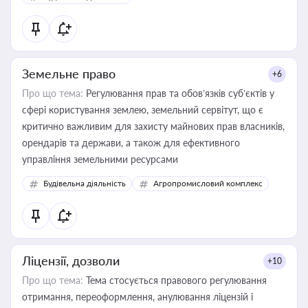
Земельне право
+6
Про що тема:
Регулювання прав та обов’язків суб’єктів у
сфері користування землею, земельний сервітут, що є
критично важливим для захисту майнових прав власників,
орендарів та держави, а також для ефективного
управління земельними ресурсами
Будівельна діяльність
Агропромисловий комплекс
Ліцензії, дозволи
+10
Про що тема:
Тема стосується правового регулювання
отримання, переоформлення, анулювання ліцензій і