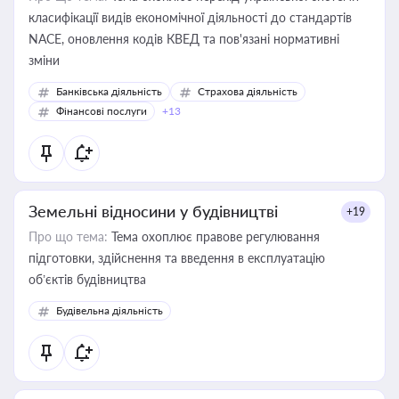
класифікації видів економічної діяльності до стандартів
NACE, оновлення кодів КВЕД та пов'язані нормативні
зміни
Банківська діяльність
Страхова діяльність
Фінансові послуги
+13
Земельні відносини у будівництві
+19
Про що тема:
Тема охоплює правове регулювання
підготовки, здійснення та введення в експлуатацію
об’єктів будівництва
Будівельна діяльність