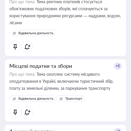
Про що тема:
Тема рентних платежів стосується
обов’язкових податкових зборів, які сплачуються за
користування природними ресурсами — надрами, водою,
лісами
Будівельна діяльність
Місцеві податки та збори
+5
Про що тема:
Тема охоплює систему місцевого
оподаткування в Україні, включаючи туристичний збір,
плату за земельні ділянки, за паркування транспорту
Будівельна діяльність
Транспорт