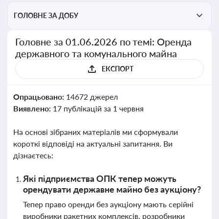
ГОЛОВНЕ ЗА ДОБУ
Головне за 01.06.2026 по темі: Оренда
державного та комунального майна
ЕКСПОРТ
Опрацьовано:
14672 джерел
Виявлено:
17 публікацій за 1 червня
На основі зібраних матеріалів ми сформували
короткі відповіді на актуальні запитання. Ви
дізнаєтесь:
Які підприємства ОПК тепер можуть
орендувати державне майно без аукціону?
Тепер право оренди без аукціону мають серійні
виробники ракетних комплексів, розробники