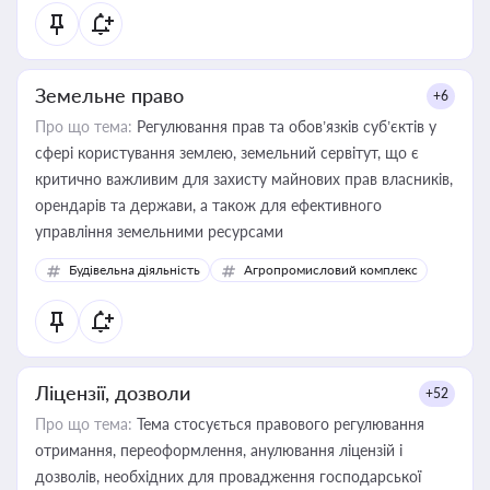
Земельне право
+6
Про що тема:
Регулювання прав та обов’язків суб’єктів у
сфері користування землею, земельний сервітут, що є
критично важливим для захисту майнових прав власників,
орендарів та держави, а також для ефективного
управління земельними ресурсами
Будівельна діяльність
Агропромисловий комплекс
Ліцензії, дозволи
+52
Про що тема:
Тема стосується правового регулювання
отримання, переоформлення, анулювання ліцензій і
дозволів, необхідних для провадження господарської