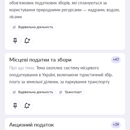
обов’язкових податкових зборів, які сплачуються за
користування природними ресурсами — надрами, водою,
лісами
Будівельна діяльність
Місцеві податки та збори
+47
Про що тема:
Тема охоплює систему місцевого
оподаткування в Україні, включаючи туристичний збір,
плату за земельні ділянки, за паркування транспорту
Будівельна діяльність
Транспорт
Акцизний податок
+39