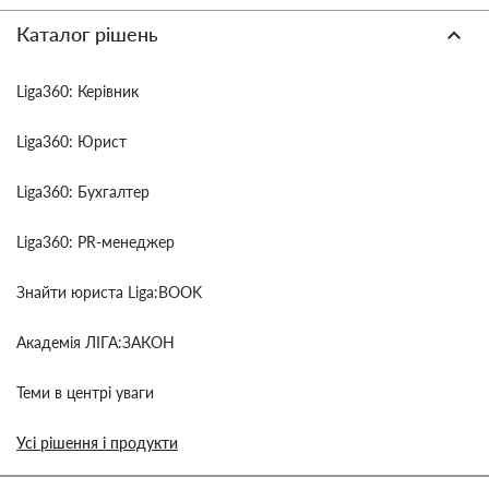
Каталог рішень
Liga360: Керівник
Liga360: Юрист
Liga360: Бухгалтер
Liga360: PR-менеджер
Знайти юриста Liga:BOOK
Академія ЛІГА:ЗАКОН
Теми в центрі уваги
Усі рішення і продукти