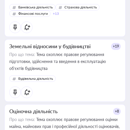
Банківська діяльність
Страхова діяльність
Фінансові послуги
+13
Земельні відносини у будівництві
+19
Про що тема:
Тема охоплює правове регулювання
підготовки, здійснення та введення в експлуатацію
об’єктів будівництва
Будівельна діяльність
Оціночна діяльність
+8
Про що тема:
Тема охоплює правове регулювання оцінки
майна, майнових прав і професійної діяльності оцінювачів,