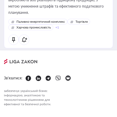
метою уникнення штрафів та ефективного податкового
планування.
Паливно-енергетичний комплекс
Торгівля
Харчова промисловість
+1
Зв'язатися:
забезпечує український бізнес
інформацією, аналітикою та
технологічними рішеннями для
ефективної та безпечної роботи.