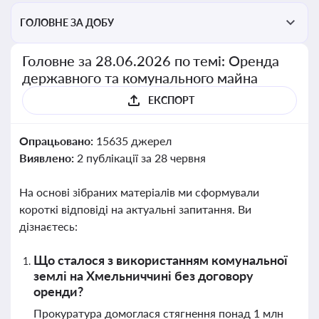
ГОЛОВНЕ ЗА ДОБУ
Головне за 28.06.2026 по темі: Оренда
державного та комунального майна
ЕКСПОРТ
Опрацьовано:
15635 джерел
Виявлено:
2 публікації за 28 червня
На основі зібраних матеріалів ми сформували
короткі відповіді на актуальні запитання. Ви
дізнаєтесь:
Що сталося з використанням комунальної
землі на Хмельниччині без договору
оренди?
Прокуратура домоглася стягнення понад 1 млн