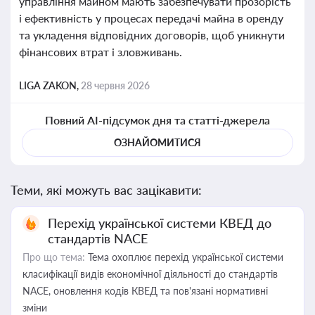
управління майном мають забезпечувати прозорість
і ефективність у процесах передачі майна в оренду
та укладення відповідних договорів, щоб уникнути
фінансових втрат і зловживань.
LIGA ZAKON,
28 червня 2026
Повний AI-підсумок дня та статті-джерела
ОЗНАЙОМИТИСЯ
Теми, які можуть вас зацікавити:
Перехід української системи КВЕД до
стандартів NACE
Про що тема:
Тема охоплює перехід української системи
класифікації видів економічної діяльності до стандартів
NACE, оновлення кодів КВЕД та пов'язані нормативні
зміни