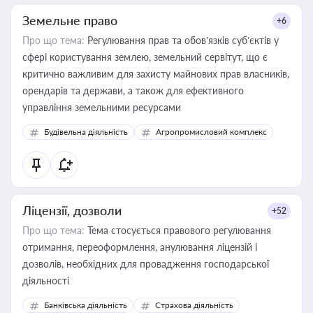
Земельне право
+6
Про що тема:
Регулювання прав та обов’язків суб’єктів у
сфері користування землею, земельний сервітут, що є
критично важливим для захисту майнових прав власників,
орендарів та держави, а також для ефективного
управління земельними ресурсами
Будівельна діяльність
Агропромисловий комплекс
Ліцензії, дозволи
+52
Про що тема:
Тема стосується правового регулювання
отримання, переоформлення, анулювання ліцензій і
дозволів, необхідних для провадження господарської
діяльності
Банківська діяльність
Страхова діяльність