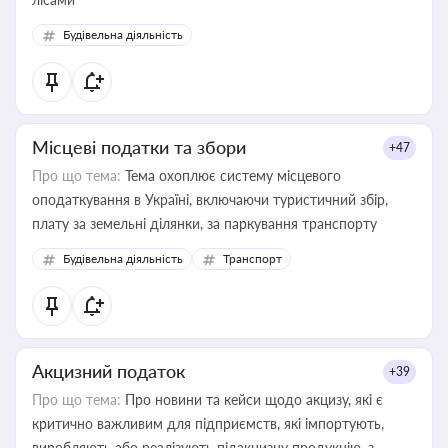
Будівельна діяльність
Місцеві податки та збори
+47
Про що тема:
Тема охоплює систему місцевого
оподаткування в Україні, включаючи туристичний збір,
плату за земельні ділянки, за паркування транспорту
Будівельна діяльність
Транспорт
Акцизний податок
+39
Про що тема:
Про новини та кейси щодо акцизу, які є
критично важливим для підприємств, які імпортують,
виробляють або реалізують підакцизну продукцію, з