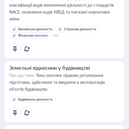
класифікації видів економічної діяльності до стандартів
NACE, оновлення кодів КВЕД та пов'язані нормативні
зміни
Банківська діяльність
Страхова діяльність
Фінансові послуги
+13
Земельні відносини у будівництві
Про що тема:
Тема охоплює правове регулювання
підготовки, здійснення та введення в експлуатацію
об’єктів будівництва
Будівельна діяльність