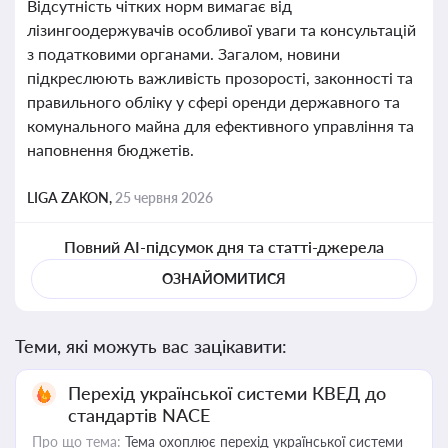
Відсутність чітких норм вимагає від
лізингоодержувачів особливої уваги та консультацій
з податковими органами. Загалом, новини
підкреслюють важливість прозорості, законності та
правильного обліку у сфері оренди державного та
комунального майна для ефективного управління та
наповнення бюджетів.
LIGA ZAKON,
25 червня 2026
Повний AI-підсумок дня та статті-джерела
ОЗНАЙОМИТИСЯ
Теми, які можуть вас зацікавити:
Перехід української системи КВЕД до
стандартів NACE
Про що тема:
Тема охоплює перехід української системи