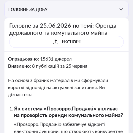
ГОЛОВНЕ ЗА ДОБУ
Головне за 25.06.2026 по темі: Оренда
державного та комунального майна
ЕКСПОРТ
Опрацьовано:
15631 джерел
Виявлено:
8 публікацій за 25 червня
На основі зібраних матеріалів ми сформували
короткі відповіді на актуальні запитання. Ви
дізнаєтесь:
Як система «Прозорро.Продажі» впливає
на прозорість оренди комунального майна?
«Прозорро.Продажі» забезпечує відкриті
електронні аукціони, що створюють конкурентне