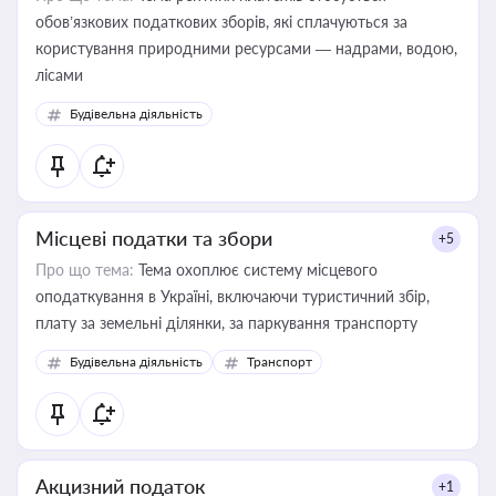
обов’язкових податкових зборів, які сплачуються за
користування природними ресурсами — надрами, водою,
лісами
Будівельна діяльність
Місцеві податки та збори
+5
Про що тема:
Тема охоплює систему місцевого
оподаткування в Україні, включаючи туристичний збір,
плату за земельні ділянки, за паркування транспорту
Будівельна діяльність
Транспорт
Акцизний податок
+1