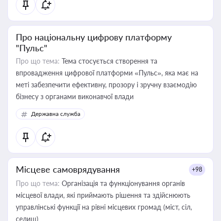
Про національну цифрову платформу
"Пульс"
Про що тема:
Тема стосується створення та
впровадження цифрової платформи «Пульс», яка має на
меті забезпечити ефективну, прозору і зручну взаємодію
бізнесу з органами виконавчої влади
Державна служба
Місцеве самоврядування
+98
Про що тема:
Організація та функціонування органів
місцевої влади, які приймають рішення та здійснюють
управлінські функції на рівні місцевих громад (міст, сіл,
селищ)