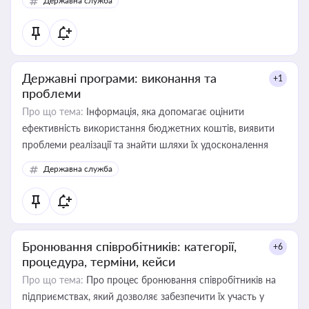
Державна служба
Державні програми: виконання та
+1
проблеми
Про що тема:
Інформація, яка допомагає оцінити
ефективність використання бюджетних коштів, виявити
проблеми реалізації та знайти шляхи їх удосконалення
Державна служба
Бронювання співробітників: категорії,
+6
процедура, терміни, кейси
Про що тема:
Про процес бронювання співробітників на
підприємствах, який дозволяє забезпечити їх участь у