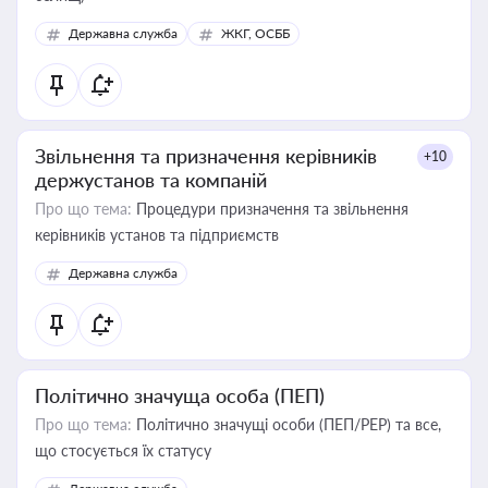
Державна служба
ЖКГ, ОСББ
Звільнення та призначення керівників
+10
держустанов та компаній
Про що тема:
Процедури призначення та звільнення
керівників установ та підприємств
Державна служба
Політично значуща особа (ПЕП)
Про що тема:
Політично значущі особи (ПЕП/PEP) та все,
що стосується їх статусу