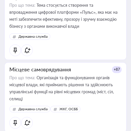
Про що тема:
Тема стосується створення та
впровадження цифрової платформи «Пульс», яка має на
меті забезпечити ефективну, прозору і зручну взаємодію
бізнесу з органами виконавчої влади
Державна служба
Місцеве самоврядування
+87
Про що тема:
Організація та функціонування органів
місцевої влади, які приймають рішення та здійснюють
управлінські функції на рівні місцевих громад (міст, сіл,
селищ)
Державна служба
ЖКГ, ОСББ