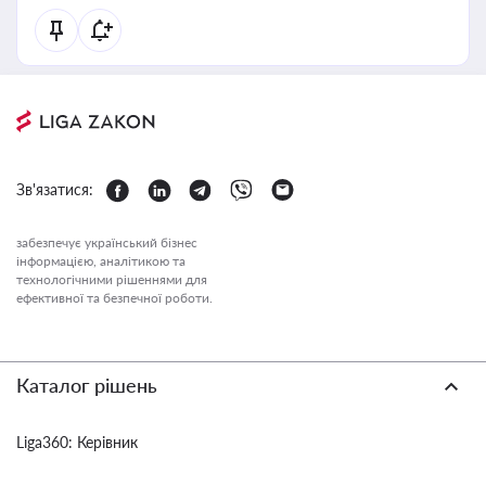
Зв'язатися:
забезпечує український бізнес
інформацією, аналітикою та
технологічними рішеннями для
ефективної та безпечної роботи.
Каталог рішень
Liga360: Керівник