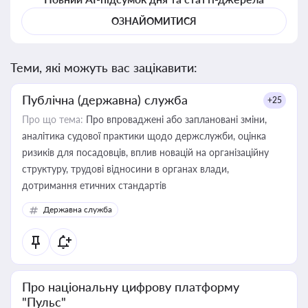
ОЗНАЙОМИТИСЯ
Теми, які можуть вас зацікавити:
Публічна (державна) служба
+25
Про що тема:
Про впроваджені або заплановані зміни,
аналітика судової практики щодо держслужби, оцінка
ризиків для посадовців, вплив новацій на організаційну
структуру, трудові відносини в органах влади,
дотримання етичних стандартів
Державна служба
Про національну цифрову платформу
"Пульс"