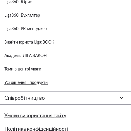
Liga360: Юрист
Liga360: Бухгалтер
Liga360: PR-менеджер
Знайти юриста Liga:BOOK
Академія ЛІГА:ЗАКОН
Теми в центрі уваги
Усі рішення і продукти
Співробітництво
Умови використання сайту
Політика конфіденційності