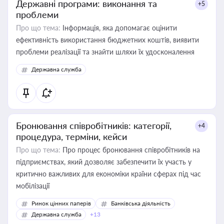
Державні програми: виконання та
+5
проблеми
Про що тема:
Інформація, яка допомагає оцінити
ефективність використання бюджетних коштів, виявити
проблеми реалізації та знайти шляхи їх удосконалення
Державна служба
Бронювання співробітників: категорії,
+4
процедура, терміни, кейси
Про що тема:
Про процес бронювання співробітників на
підприємствах, який дозволяє забезпечити їх участь у
критично важливих для економіки країни сферах під час
мобілізації
Ринок цінних паперів
Банківська діяльність
Державна служба
+13