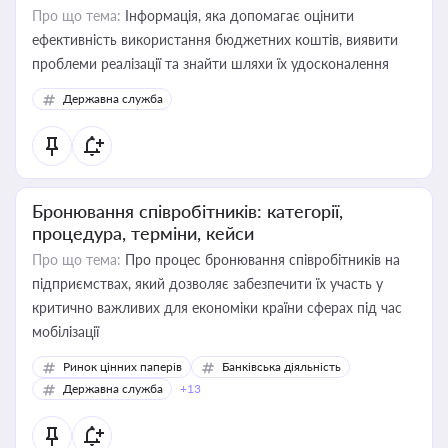
Про що тема:
Інформація, яка допомагає оцінити
ефективність використання бюджетних коштів, виявити
проблеми реалізації та знайти шляхи їх удосконалення
Державна служба
Бронювання співробітників: категорії,
процедура, терміни, кейси
Про що тема:
Про процес бронювання співробітників на
підприємствах, який дозволяє забезпечити їх участь у
критично важливих для економіки країни сферах під час
мобілізації
Ринок цінних паперів
Банківська діяльність
Державна служба
+13