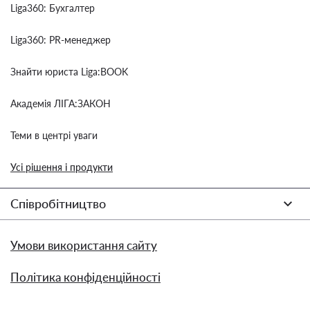
Liga360: Бухгалтер
Liga360: PR-менеджер
Знайти юриста Liga:BOOK
Академія ЛІГА:ЗАКОН
Теми в центрі уваги
Усі рішення і продукти
Співробітництво
Умови використання сайту
Політика конфіденційності