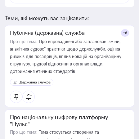
Теми, які можуть вас зацікавити:
Публічна (державна) служба
+6
Про що тема:
Про впроваджені або заплановані зміни,
аналітика судової практики щодо держслужби, оцінка
ризиків для посадовців, вплив новацій на організаційну
структуру, трудові відносини в органах влади,
дотримання етичних стандартів
Державна служба
Про національну цифрову платформу
"Пульс"
Про що тема:
Тема стосується створення та