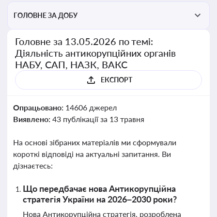
ГОЛОВНЕ ЗА ДОБУ
Головне за 13.05.2026 по темі:
Діяльність антикорупційних органів
НАБУ, САП, НАЗК, ВАКС
ЕКСПОРТ
Опрацьовано:
14606 джерел
Виявлено:
43 публікації за 13 травня
На основі зібраних матеріалів ми сформували
короткі відповіді на актуальні запитання. Ви
дізнаєтесь:
Що передбачає нова Антикорупційна
стратегія України на 2026–2030 роки?
Нова Антикорупційна стратегія, розроблена