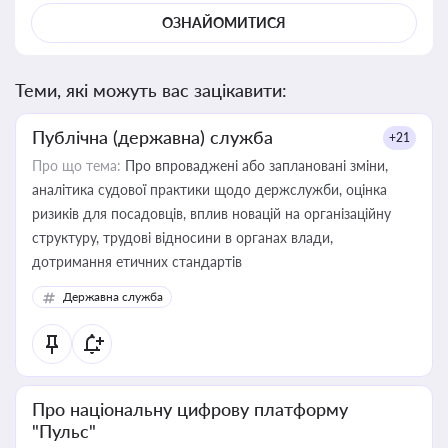
ОЗНАЙОМИТИСЯ
Теми, які можуть вас зацікавити:
Публічна (державна) служба
+21
Про що тема:
Про впроваджені або заплановані зміни,
аналітика судової практики щодо держслужби, оцінка
ризиків для посадовців, вплив новацій на організаційну
структуру, трудові відносини в органах влади,
дотримання етичних стандартів
Державна служба
Про національну цифрову платформу
"Пульс"