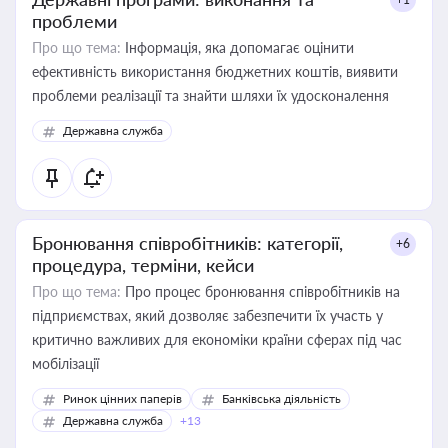
проблеми
Про що тема:
Інформація, яка допомагає оцінити
ефективність використання бюджетних коштів, виявити
проблеми реалізації та знайти шляхи їх удосконалення
Державна служба
Бронювання співробітників: категорії,
+6
процедура, терміни, кейси
Про що тема:
Про процес бронювання співробітників на
підприємствах, який дозволяє забезпечити їх участь у
критично важливих для економіки країни сферах під час
мобілізації
Ринок цінних паперів
Банківська діяльність
Державна служба
+13