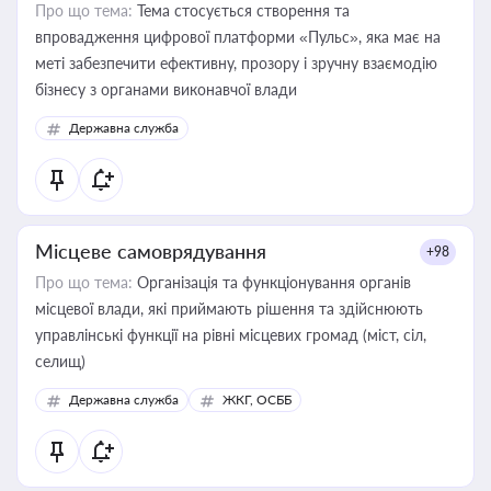
Про що тема:
Тема стосується створення та
впровадження цифрової платформи «Пульс», яка має на
меті забезпечити ефективну, прозору і зручну взаємодію
бізнесу з органами виконавчої влади
Державна служба
Місцеве самоврядування
+98
Про що тема:
Організація та функціонування органів
місцевої влади, які приймають рішення та здійснюють
управлінські функції на рівні місцевих громад (міст, сіл,
селищ)
Державна служба
ЖКГ, ОСББ