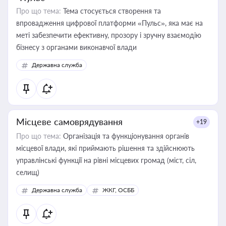
Про що тема:
Тема стосується створення та
впровадження цифрової платформи «Пульс», яка має на
меті забезпечити ефективну, прозору і зручну взаємодію
бізнесу з органами виконавчої влади
Державна служба
Місцеве самоврядування
+19
Про що тема:
Організація та функціонування органів
місцевої влади, які приймають рішення та здійснюють
управлінські функції на рівні місцевих громад (міст, сіл,
селищ)
Державна служба
ЖКГ, ОСББ