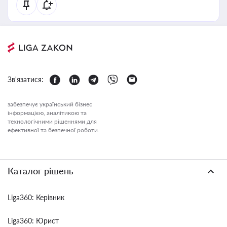
Зв'язатися:
забезпечує український бізнес
інформацією, аналітикою та
технологічними рішеннями для
ефективної та безпечної роботи.
Каталог рішень
Liga360: Керівник
Liga360: Юрист