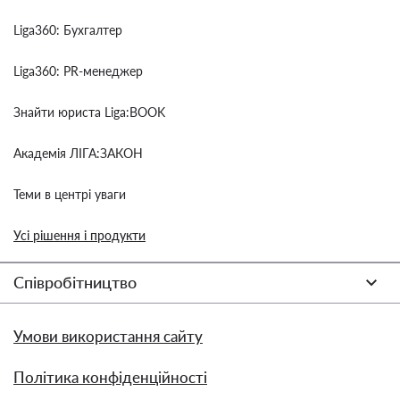
Liga360: Бухгалтер
Liga360: PR-менеджер
Знайти юриста Liga:BOOK
Академія ЛІГА:ЗАКОН
Теми в центрі уваги
Усі рішення і продукти
Співробітництво
Умови використання сайту
Політика конфіденційності