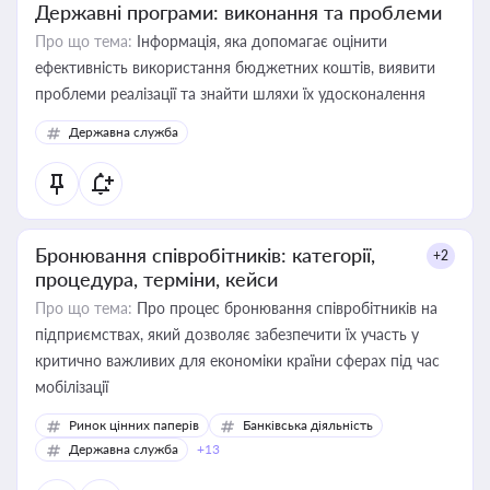
Державні програми: виконання та проблеми
Про що тема:
Інформація, яка допомагає оцінити
ефективність використання бюджетних коштів, виявити
проблеми реалізації та знайти шляхи їх удосконалення
Державна служба
Бронювання співробітників: категорії,
+2
процедура, терміни, кейси
Про що тема:
Про процес бронювання співробітників на
підприємствах, який дозволяє забезпечити їх участь у
критично важливих для економіки країни сферах під час
мобілізації
Ринок цінних паперів
Банківська діяльність
Державна служба
+13