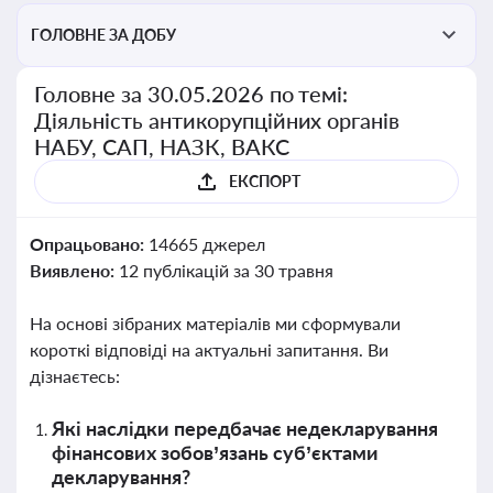
ГОЛОВНЕ ЗА ДОБУ
Головне за 30.05.2026 по темі:
Діяльність антикорупційних органів
НАБУ, САП, НАЗК, ВАКС
ЕКСПОРТ
Опрацьовано:
14665 джерел
Виявлено:
12 публікацій за 30 травня
На основі зібраних матеріалів ми сформували
короткі відповіді на актуальні запитання. Ви
дізнаєтесь:
Які наслідки передбачає недекларування
фінансових зобов’язань суб’єктами
декларування?