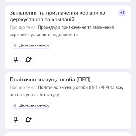
Звільнення та призначення керівників
+1
держустанов та компаній
Про що тема:
Процедури призначення та звільнення
керівників установ та підприємств
Державна служба
Політично значуща особа (ПЕП)
Про що тема:
Політично значущі особи (ПЕП/PEP) та все,
що стосується їх статусу
Державна служба