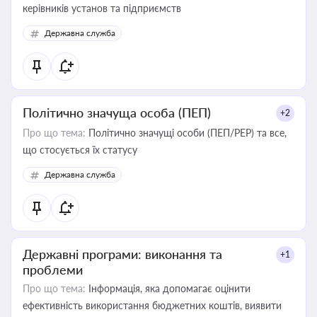
керівників установ та підприємств
Державна служба
Політично значуща особа (ПЕП)
+2
Про що тема:
Політично значущі особи (ПЕП/PEP) та все,
що стосується їх статусу
Державна служба
Державні програми: виконання та
+1
проблеми
Про що тема:
Інформація, яка допомагає оцінити
ефективність використання бюджетних коштів, виявити