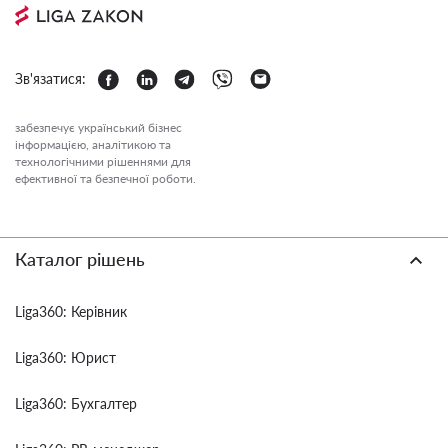
Зв'язатися:
забезпечує український бізнес
інформацією, аналітикою та
технологічними рішеннями для
ефективної та безпечної роботи.
Каталог рішень
Liga360: Керівник
Liga360: Юрист
Liga360: Бухгалтер