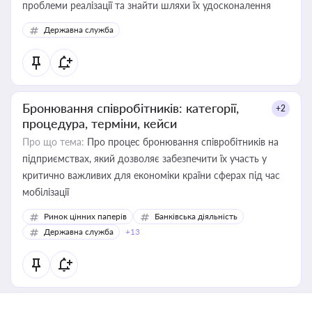
проблеми реалізації та знайти шляхи їх удосконалення
Державна служба
Бронювання співробітників: категорії,
+2
процедура, терміни, кейси
Про що тема:
Про процес бронювання співробітників на
підприємствах, який дозволяє забезпечити їх участь у
критично важливих для економіки країни сферах під час
мобілізації
Ринок цінних паперів
Банківська діяльність
Державна служба
+13