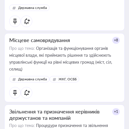
Державна служба
Місцеве самоврядування
+8
Про що тема:
Організація та функціонування органів
місцевої влади, які приймають рішення та здійснюють
управлінські функції на рівні місцевих громад (міст, сіл,
селищ)
Державна служба
ЖКГ, ОСББ
Звільнення та призначення керівників
+1
держустанов та компаній
Про що тема:
Процедури призначення та звільнення