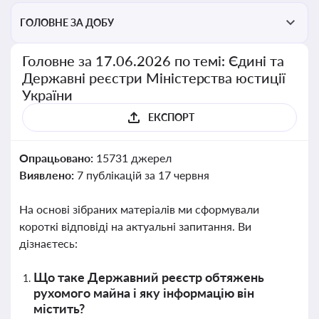
ГОЛОВНЕ ЗА ДОБУ
Головне за 17.06.2026 по темі: Єдині та
Державні реєстри Міністерства юстиції
України
ЕКСПОРТ
Опрацьовано:
15731 джерел
Виявлено:
7 публікацій за 17 червня
На основі зібраних матеріалів ми сформували
короткі відповіді на актуальні запитання. Ви
дізнаєтесь:
Що таке Державний реєстр обтяжень
рухомого майна і яку інформацію він
містить?