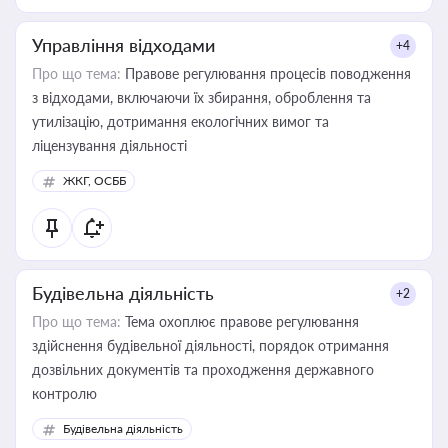
Управління відходами
+4
Про що тема:
Правове регулювання процесів поводження
з відходами, включаючи їх збирання, оброблення та
утилізацію, дотримання екологічних вимог та
ліцензування діяльності
ЖКГ, ОСББ
Будівельна діяльність
+2
Про що тема:
Тема охоплює правове регулювання
здійснення будівельної діяльності, порядок отримання
дозвільних документів та проходження державного
контролю
Будівельна діяльність