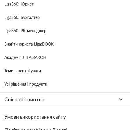
Liga360: Юрист
Liga360: Бухгалтер
Liga360: PR-менеджер
Знайти юриста Liga:BOOK
Академія ЛІГА:ЗАКОН
Теми в центрі уваги
Усі рішення і продукти
Співробітництво
Умови використання сайту