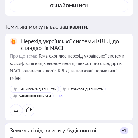
ОЗНАЙОМИТИСЯ
Теми, які можуть вас зацікавити:
Перехід української системи КВЕД до
стандартів NACE
Про що тема:
Тема охоплює перехід української системи
класифікації видів економічної діяльності до стандартів
NACE, оновлення кодів КВЕД та пов'язані нормативні
зміни
Банківська діяльність
Страхова діяльність
Фінансові послуги
+13
Земельні відносини у будівництві
+1