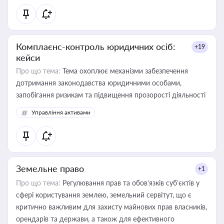
Комплаєнс-контроль юридичних осіб:
+19
кейси
Про що тема:
Тема охоплює механізми забезпечення
дотримання законодавства юридичними особами,
запобігання ризикам та підвищення прозорості діяльності
Управління активами
Земельне право
+1
Про що тема:
Регулювання прав та обов’язків суб’єктів у
сфері користування землею, земельний сервітут, що є
критично важливим для захисту майнових прав власників,
орендарів та держави, а також для ефективного