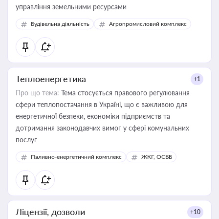
управління земельними ресурсами
Будівельна діяльність
Агропромисловий комплекс
Теплоенергетика
+1
Про що тема:
Тема стосується правового регулювання
сфери теплопостачання в Україні, що є важливою для
енергетичної безпеки, економіки підприємств та
дотримання законодавчих вимог у сфері комунальних
послуг
Паливно-енергетичний комплекс
ЖКГ, ОСББ
Ліцензії, дозволи
+10