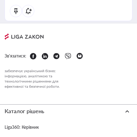
Зв'язатися:
забезпечує український бізнес
інформацією, аналітикою та
технологічними рішеннями для
ефективної та безпечної роботи.
Каталог рішень
Liga360: Керівник